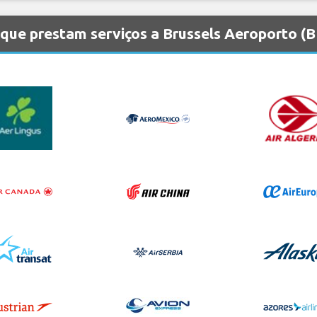
que prestam serviços a Brussels Aeroporto (