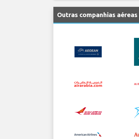
Outras companhias aéreas 