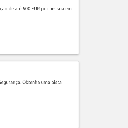
ação de até 600 EUR por pessoa em
Segurança. Obtenha uma pista