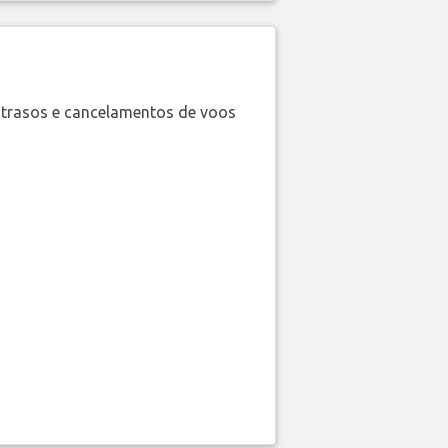
trasos e cancelamentos de voos