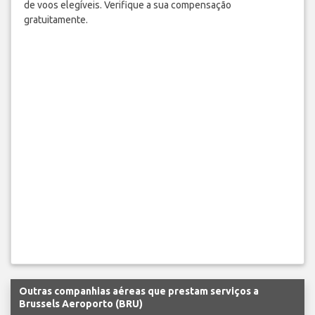
de voos elegíveis. Verifique a sua compensação
gratuitamente.
Outras companhias aéreas que prestam serviços a
Brussels Aeroporto (BRU)