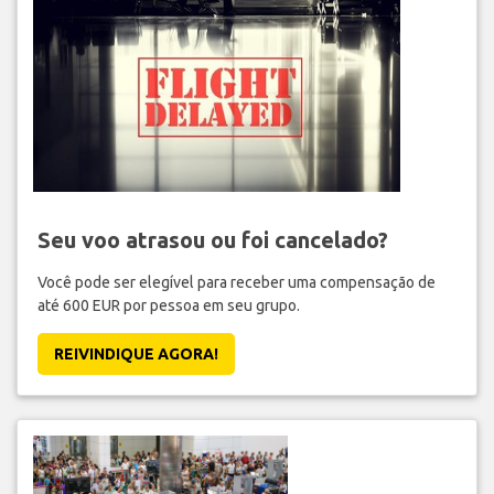
Seu voo atrasou ou foi cancelado?
Você pode ser elegível para receber uma compensação de
até 600 EUR por pessoa em seu grupo.
REIVINDIQUE AGORA!