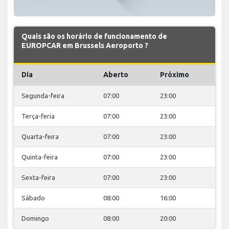
Quais são os horário de funcionamento de
EUROPCAR em Brussels Aeroporto ?
Dia
Aberto
Próximo
Segunda-feira
07:00
23:00
Terça-feria
07:00
23:00
Quarta-feira
07:00
23:00
Quinta-feira
07:00
23:00
Sexta-feira
07:00
23:00
Sábado
08:00
16:00
Domingo
08:00
20:00