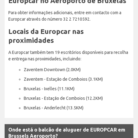
Europcar no Aeroporto de Bruxelas
Para obter informações adicionais, entre em contacto com a
Europcar através do número 32 2 7210592.
Locais da Europcar nas
proximidades
A Europcar também tem 19 escritórios disponíveis para recolha
e entrega nas proximidades, incluindo:
Zaventem Downtown (2.0KM)
Zaventem - Estação de Comboios (3.1KM)
Bruxelas - Ixelles (11.1KM)
Bruxelas - Estação de Comboios (12.2KM)
Bruxelas - Anderlecht (13.5KM)
Onde está o balcão de aluguer de EUROPCAR em
Brussels Aeroporto?