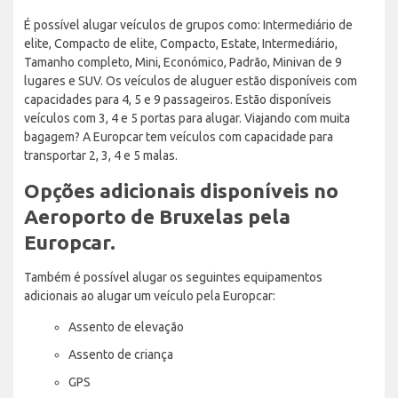
É possível alugar veículos de grupos como: Intermediário de
elite, Compacto de elite, Compacto, Estate, Intermediário,
Tamanho completo, Mini, Económico, Padrão, Minivan de 9
lugares e SUV. Os veículos de aluguer estão disponíveis com
capacidades para 4, 5 e 9 passageiros. Estão disponíveis
veículos com 3, 4 e 5 portas para alugar. Viajando com muita
bagagem? A Europcar tem veículos com capacidade para
transportar 2, 3, 4 e 5 malas.
Opções adicionais disponíveis no
Aeroporto de Bruxelas pela
Europcar.
Também é possível alugar os seguintes equipamentos
adicionais ao alugar um veículo pela Europcar:
Assento de elevação
Assento de criança
GPS