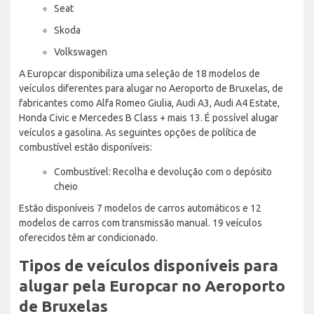
Seat
Skoda
Volkswagen
A Europcar disponibiliza uma seleção de 18 modelos de
veículos diferentes para alugar no Aeroporto de Bruxelas, de
fabricantes como Alfa Romeo Giulia, Audi A3, Audi A4 Estate,
Honda Civic e Mercedes B Class + mais 13. É possível alugar
veículos a gasolina. As seguintes opções de política de
combustível estão disponíveis:
Combustível: Recolha e devolução com o depósito
cheio
Estão disponíveis 7 modelos de carros automáticos e 12
modelos de carros com transmissão manual. 19 veículos
oferecidos têm ar condicionado.
Tipos de veículos disponíveis para
alugar pela Europcar no Aeroporto
de Bruxelas