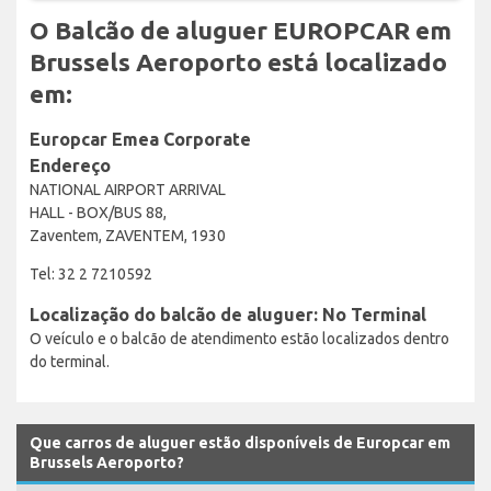
O Balcão de aluguer EUROPCAR em
Brussels Aeroporto está localizado
em:
Europcar Emea Corporate
Endereço
NATIONAL AIRPORT ARRIVAL
HALL - BOX/BUS 88,
Zaventem, ZAVENTEM, 1930
Tel: 32 2 7210592
Localização do balcão de aluguer: No Terminal
O veículo e o balcão de atendimento estão localizados dentro
do terminal.
Que carros de aluguer estão disponíveis de Europcar em
Brussels Aeroporto?