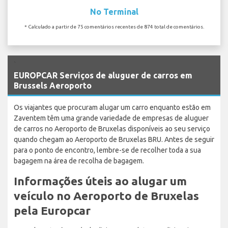
No Terminal
* Calculado a partir de 75 comentários recentes de 874 total de comentários.
`
EUROPCAR Serviços de aluguer de carros em
Brussels Aeroporto
Os viajantes que procuram alugar um carro enquanto estão em
Zaventem têm uma grande variedade de empresas de aluguer
de carros no Aeroporto de Bruxelas disponíveis ao seu serviço
quando chegam ao Aeroporto de Bruxelas BRU. Antes de seguir
para o ponto de encontro, lembre-se de recolher toda a sua
bagagem na área de recolha de bagagem.
Informações úteis ao alugar um
veículo no Aeroporto de Bruxelas
pela Europcar