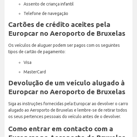
Assento de criança infantil
Telefone de navegação
Cartões de crédito aceites pela
Europcar no Aeroporto de Bruxelas
Os veículos de aluguer podem ser pagos com os seguintes
tipos de cartão de pagamento:
Visa
MasterCard
Devolução de um veículo alugado à
Europcar no Aeroporto de Bruxelas
Siga as instruções fornecidas pela Europcar ao devolver o carro
alugado ao Aeroporto de Bruxelas e lembre-se de retirar todos
os seus pertences pessoais do veículo antes de o devolver.
Como entrar em contacto com a