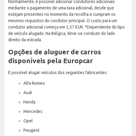
Normalmente, é possível adicionar condutores adicionais
mediante o pagamento de uma taxa adicional, desde que
estejam presentes no momento da recolha e cumpram os
mesmos requisitos do condutor principal. O custo para um
condutor adicional começa em 2,57 EUR. *Dependente do tipo
de veículo alugado. Na Bélgica, deve-se conduzir do lado
direito da estrada.
Opções de aluguer de carros
disponíveis pela Europcar
É possível alugar veículos dos seguintes fabricantes:
Alfa Romeo
Audi
Honda
Mercedes
Opel
Peugeot