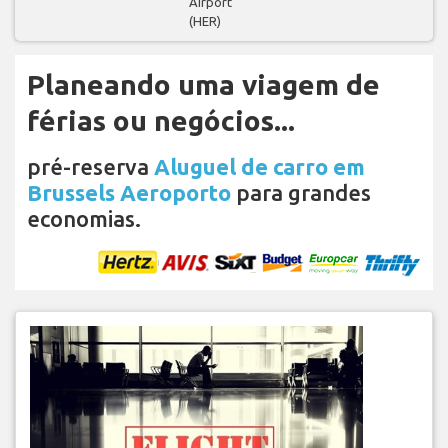
Airport
(HER)
Planeando uma viagem de
férias ou negócios...
pré-reserva
Aluguel de carro em
Brussels Aeroporto
para grandes
economias.