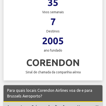
35
Voos semanais
7
Destinos
2005
ano fundado
CORENDON
Sinal de chamada da companhia aérea
Para quais locais Corendon Airlines voa de e para
Brussels Aeroporto?