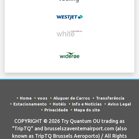
Home
voos
Aluguer de Carros
Transferência
Estacionamento
Hotéis
Info e Notícias
Aviso Legal
Privacidade
Mapa do site
COPYRIGHT © 2026 Try Quantum OU trading as
"TripTQ" and brusselszaventemairport.com (also
known as TripTQ Brussels Aeroporto) / All Rights