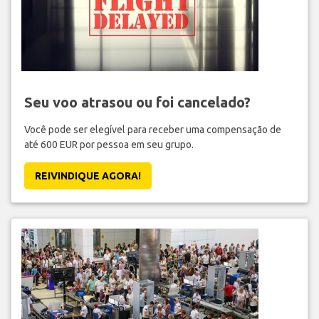
Seu voo atrasou ou foi cancelado?
Você pode ser elegível para receber uma compensação de
até 600 EUR por pessoa em seu grupo.
REIVINDIQUE AGORA!