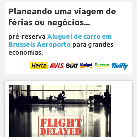
Planeando uma viagem de
férias ou negócios...
pré-reserva
Aluguel de carro em
Brussels Aeroporto
para grandes
economias.