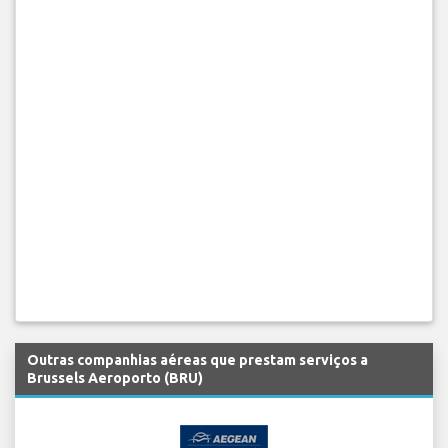
Outras companhias aéreas que prestam serviços a
Brussels Aeroporto (BRU)