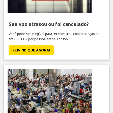
Seu voo atrasou ou foi cancelado?
Você pode ser elegível para receber uma compensação de
até 600 EUR por pessoa em seu grupo.
REIVINDIQUE AGORA!