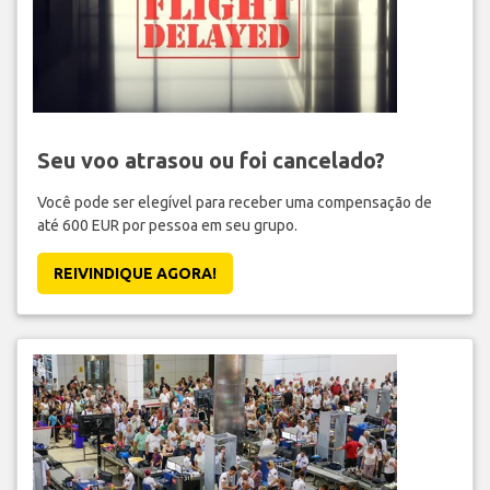
Seu voo atrasou ou foi cancelado?
Você pode ser elegível para receber uma compensação de
até 600 EUR por pessoa em seu grupo.
REIVINDIQUE AGORA!