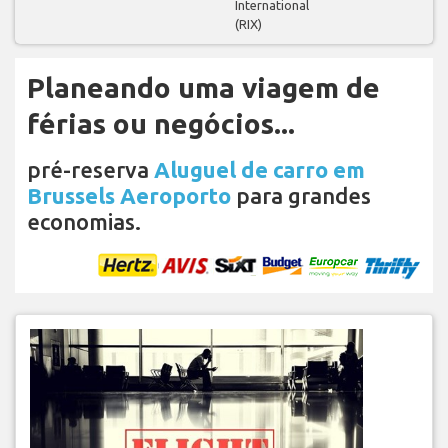
International
(RIX)
Planeando uma viagem de
férias ou negócios...
pré-reserva
Aluguel de carro em
Brussels Aeroporto
para grandes
economias.