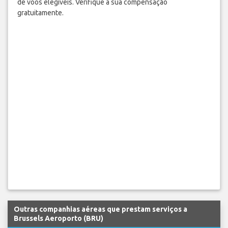
de voos elegíveis. Verifique a sua compensação
gratuitamente.
Outras companhias aéreas que prestam serviços a
Brussels Aeroporto (BRU)