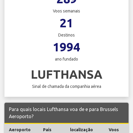
Voos semanais
21
Destinos
1994
ano fundado
LUFTHANSA
Sinal de chamada da companhia aérea
Para quais locais Lufthansa voa de e para Brussels
Aeroporto?
Aeroporto
País
localização
Voos