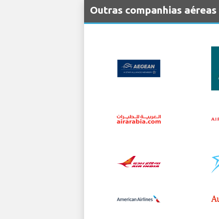
Outras companhias aéreas 