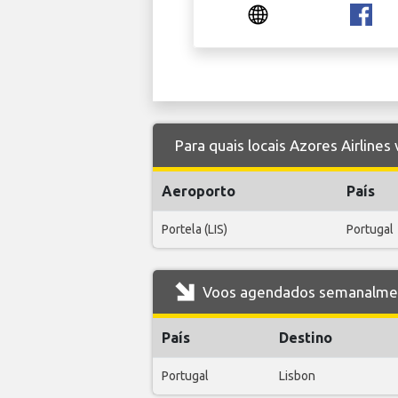
Para quais locais Azores Airlines
Aeroporto
País
Portela (LIS)
Portugal
Voos agendados semanalment
País
Destino
Portugal
Lisbon