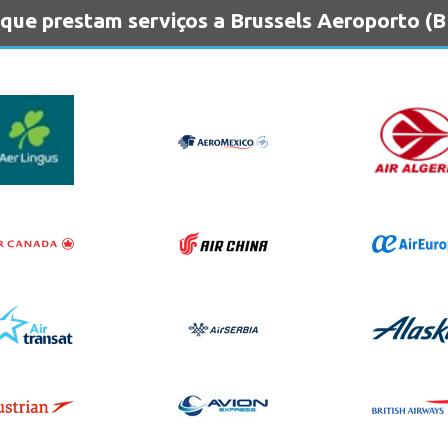
que prestam serviços a Brussels Aeroporto (