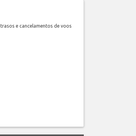
trasos e cancelamentos de voos