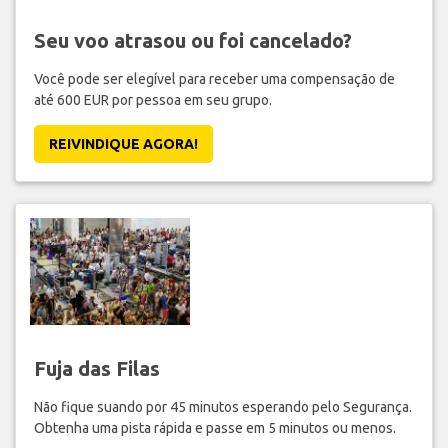
Seu voo atrasou ou foi cancelado?
Você pode ser elegível para receber uma compensação de
até 600 EUR por pessoa em seu grupo.
REIVINDIQUE AGORA!
Fuja das Filas
Não fique suando por 45 minutos esperando pelo Segurança.
Obtenha uma pista rápida e passe em 5 minutos ou menos.