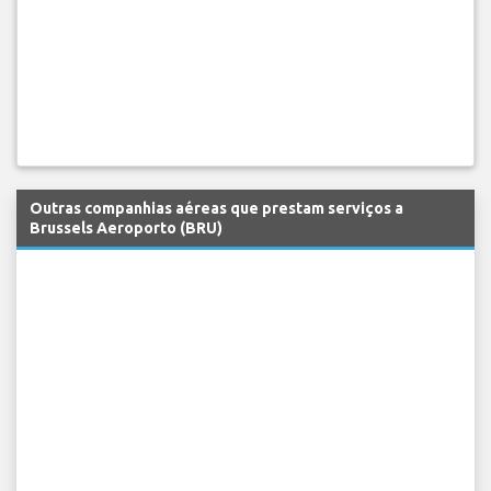
Outras companhias aéreas que prestam serviços a
Brussels Aeroporto (BRU)