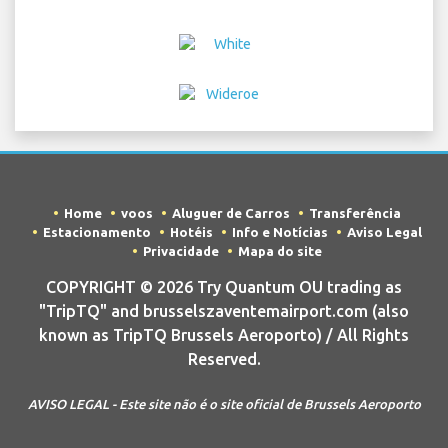
Home
voos
Aluguer de Carros
Transferência
Estacionamento
Hotéis
Info e Notícias
Aviso Legal
Privacidade
Mapa do site
COPYRIGHT © 2026 Try Quantum OU trading as
"TripTQ" and brusselszaventemairport.com (also
known as TripTQ Brussels Aeroporto) / All Rights
Reserved.
AVISO LEGAL - Este site não é o site oficial de Brussels Aeroporto