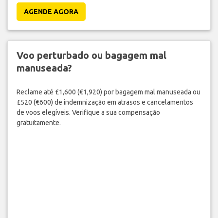
AGENDE AGORA
Voo perturbado ou bagagem mal
manuseada?
Reclame até £1,600 (€1,920) por bagagem mal manuseada ou
£520 (€600) de indemnização em atrasos e cancelamentos
de voos elegíveis. Verifique a sua compensação
gratuitamente.