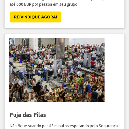
até 600 EUR por pessoa em seu grupo.
REIVINDIQUE AGORA!
Fuja das Filas
Não fique suando por 45 minutos esperando pelo Segurança.