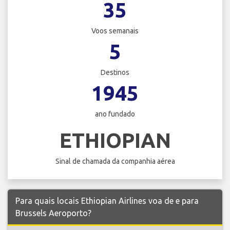
35
Voos semanais
5
Destinos
1945
ano fundado
ETHIOPIAN
Sinal de chamada da companhia aérea
Para quais locais Ethiopian Airlines voa de e para
Brussels Aeroporto?