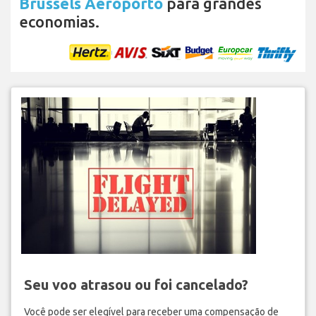
Brussels Aeroporto
para grandes
economias.
Seu voo atrasou ou foi cancelado?
Você pode ser elegível para receber uma compensação de