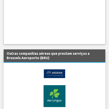
Outras companhias aéreas que prestam serviços a
Brussels Aeroporto (BRU)