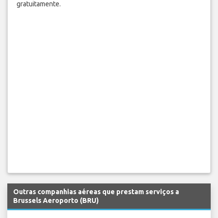
gratuitamente.
Outras companhias aéreas que prestam serviços a
Brussels Aeroporto (BRU)