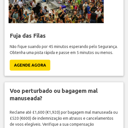
Fuja das Filas
Não fique suando por 45 minutos esperando pelo Segurança.
Obtenha uma pista rápida e passe em 5 minutos ou menos.
AGENDE AGORA
Voo perturbado ou bagagem mal
manuseada?
Reclame até £1,600 (€1,920) por bagagem mal manuseada ou
£520 (€600) de indemnização em atrasos e cancelamentos
de voos elegíveis. Verifique a sua compensação