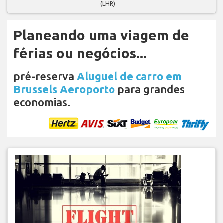
(LHR)
Planeando uma viagem de
férias ou negócios...
pré-reserva
Aluguel de carro em
Brussels Aeroporto
para grandes
economias.