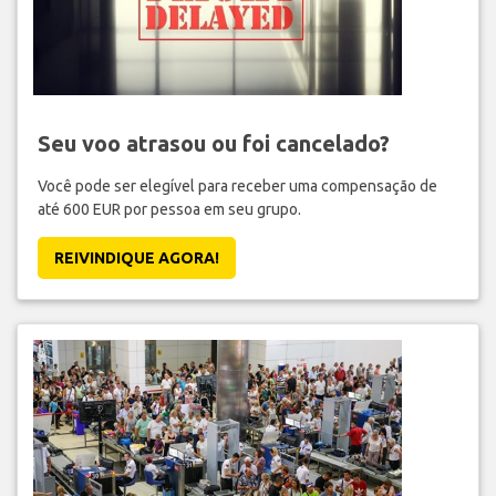
Seu voo atrasou ou foi cancelado?
Você pode ser elegível para receber uma compensação de
até 600 EUR por pessoa em seu grupo.
REIVINDIQUE AGORA!