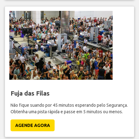
Fuja das Filas
Não fique suando por 45 minutos esperando pelo Segurança.
Obtenha uma pista rápida e passe em 5 minutos ou menos.
AGENDE AGORA