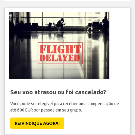
Seu voo atrasou ou foi cancelado?
Você pode ser elegível para receber uma compensação de
até 600 EUR por pessoa em seu grupo.
REIVINDIQUE AGORA!