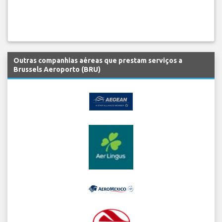
Outras companhias aéreas que prestam serviços a
Brussels Aeroporto (BRU)