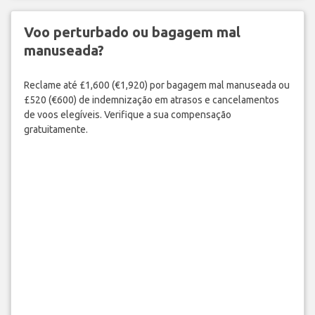
Voo perturbado ou bagagem mal
manuseada?
Reclame até £1,600 (€1,920) por bagagem mal manuseada ou
£520 (€600) de indemnização em atrasos e cancelamentos
de voos elegíveis. Verifique a sua compensação
gratuitamente.