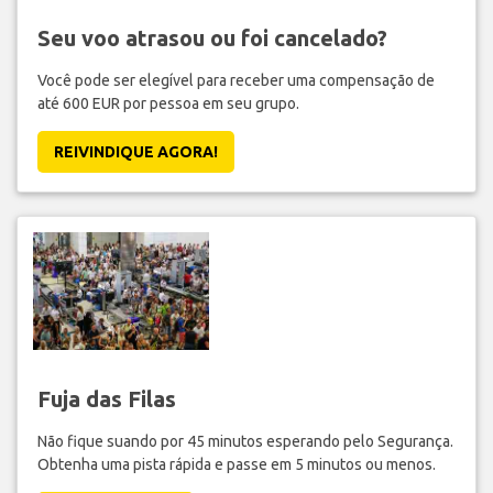
Seu voo atrasou ou foi cancelado?
Você pode ser elegível para receber uma compensação de
até 600 EUR por pessoa em seu grupo.
REIVINDIQUE AGORA!