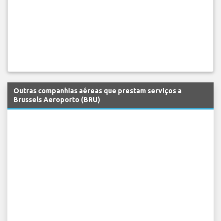
Outras companhias aéreas que prestam serviços a
Brussels Aeroporto (BRU)