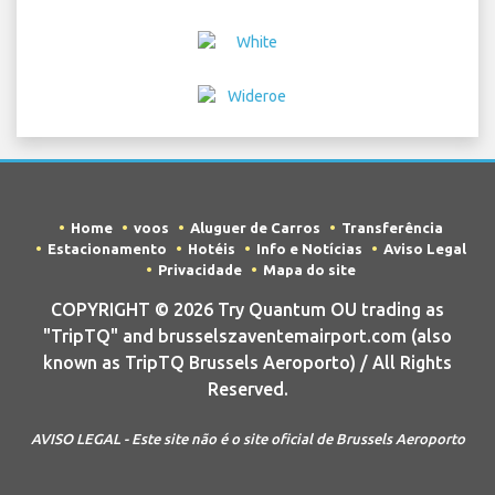
Home
voos
Aluguer de Carros
Transferência
Estacionamento
Hotéis
Info e Notícias
Aviso Legal
Privacidade
Mapa do site
COPYRIGHT © 2026 Try Quantum OU trading as
"TripTQ" and brusselszaventemairport.com (also
known as TripTQ Brussels Aeroporto) / All Rights