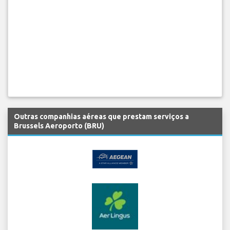
Outras companhias aéreas que prestam serviços a
Brussels Aeroporto (BRU)