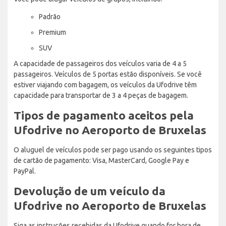
Padrão
Premium
SUV
A capacidade de passageiros dos veículos varia de 4 a 5
passageiros. Veículos de 5 portas estão disponíveis. Se você
estiver viajando com bagagem, os veículos da Ufodrive têm
capacidade para transportar de 3 a 4 peças de bagagem.
Tipos de pagamento aceitos pela
Ufodrive no Aeroporto de Bruxelas
O aluguel de veículos pode ser pago usando os seguintes tipos
de cartão de pagamento: Visa, MasterCard, Google Pay e
PayPal.
Devolução de um veículo da
Ufodrive no Aeroporto de Bruxelas
Siga as instruções recebidas da Ufodrive quando for hora de