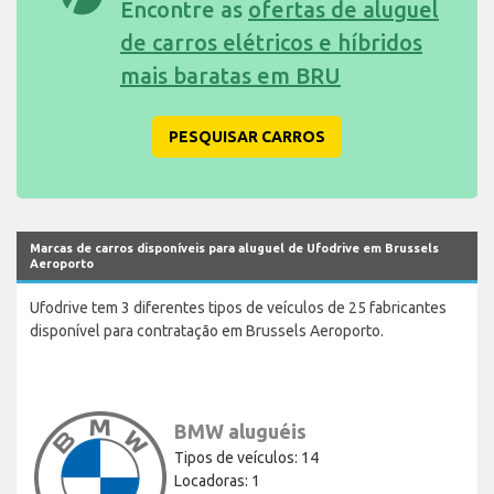
Encontre as
ofertas de aluguel
de carros elétricos e híbridos
mais baratas em BRU
PESQUISAR CARROS
Marcas de carros disponíveis para aluguel de Ufodrive em Brussels
Aeroporto
Ufodrive tem 3 diferentes tipos de veículos de 25 fabricantes
disponível para contratação em Brussels Aeroporto.
BMW aluguéis
Tipos de veículos: 14
Locadoras: 1