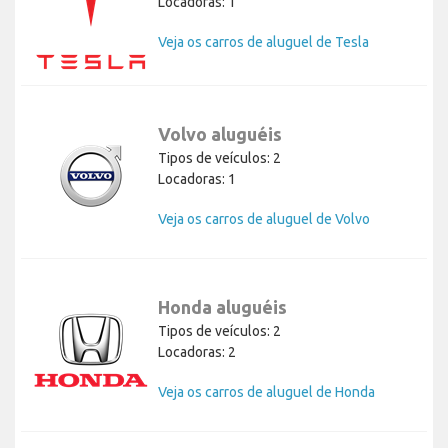
Locadoras: 1
Veja os carros de aluguel de Tesla
Volvo aluguéis
Tipos de veículos: 2
Locadoras: 1
Veja os carros de aluguel de Volvo
Honda aluguéis
Tipos de veículos: 2
Locadoras: 2
Veja os carros de aluguel de Honda