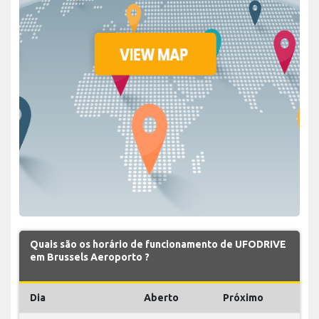
Quais são os horário de funcionamento de UFODRIVE
em Brussels Aeroporto ?
Dia
Aberto
Próximo