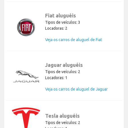
Fiat aluguéis
Tipos de veículos: 3
Locadoras: 2
Veja os carros de aluguel de Fiat
Jaguar aluguéis
Tipos de veículos: 2
Locadoras: 1
Veja os carros de aluguel de Jaguar
Tesla aluguéis
Tipos de veículos: 2