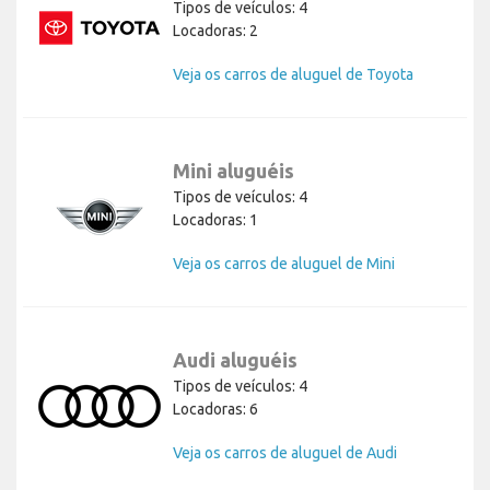
Tipos de veículos: 4
Locadoras: 2
Veja os carros de aluguel de Toyota
Mini aluguéis
Tipos de veículos: 4
Locadoras: 1
Veja os carros de aluguel de Mini
Audi aluguéis
Tipos de veículos: 4
Locadoras: 6
Veja os carros de aluguel de Audi