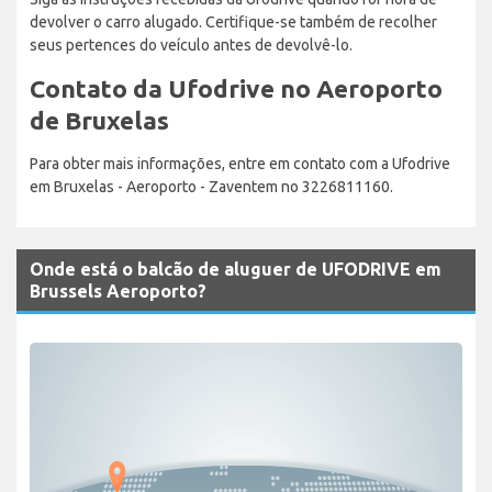
devolver o carro alugado. Certifique-se também de recolher
seus pertences do veículo antes de devolvê-lo.
Contato da Ufodrive no Aeroporto
de Bruxelas
Para obter mais informações, entre em contato com a Ufodrive
em Bruxelas - Aeroporto - Zaventem no 3226811160.
Onde está o balcão de aluguer de UFODRIVE em
Brussels Aeroporto?