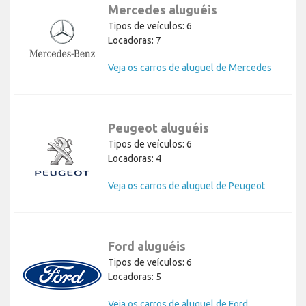
Mercedes aluguéis
Tipos de veículos: 6
Locadoras: 7
Veja os carros de aluguel de Mercedes
Peugeot aluguéis
Tipos de veículos: 6
Locadoras: 4
Veja os carros de aluguel de Peugeot
Ford aluguéis
Tipos de veículos: 6
Locadoras: 5
Veja os carros de aluguel de Ford