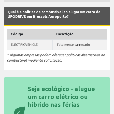
Qual é a política de combustível ao alugar um carro de
UFODRIVE em Brussels Aeroporto?
Código
Descrição
ELECTRICVEHICLE
Totalmente carregado
* Algumas empresas podem oferecer políticas alternativas de
combustível mediante solicitação.
Seja ecológico - alugue
um carro elétrico ou
híbrido nas férias
eco