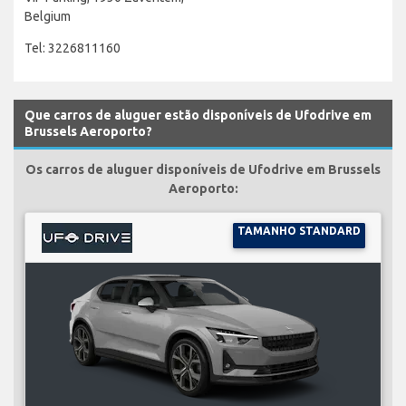
Belgium
Tel: 3226811160
Que carros de aluguer estão disponíveis de Ufodrive em
Brussels Aeroporto?
Os carros de aluguer disponíveis de Ufodrive em Brussels
Aeroporto:
TAMANHO STANDARD