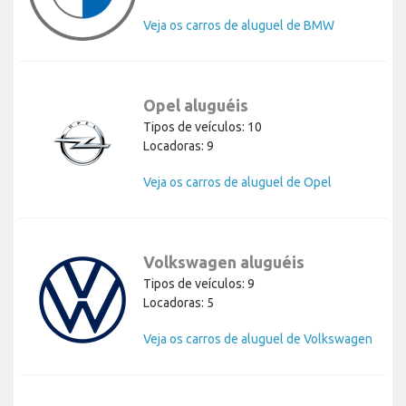
Veja os carros de aluguel de BMW
Opel aluguéis
Tipos de veículos: 10
Locadoras: 9
Veja os carros de aluguel de Opel
Volkswagen aluguéis
Tipos de veículos: 9
Locadoras: 5
Veja os carros de aluguel de Volkswagen