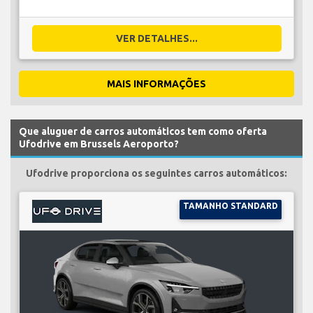
VER DETALHES...
MAIS INFORMAÇÕES
Que aluguer de carros automáticos tem como oferta
Ufodrive em Brussels Aeroporto?
Ufodrive proporciona os seguintes carros automáticos:
TAMANHO STANDARD