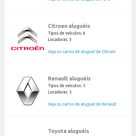
Citroen aluguéis
Tipos de veículos: 6
Locadoras: 3
Veja os carros de aluguel de Citroen
Renault aluguéis
Tipos de veículos: 5
Locadoras: 5
Veja os carros de aluguel de Renault
Toyota aluguéis