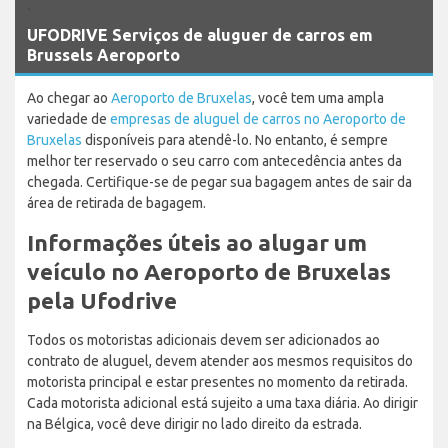
`
UFODRIVE Serviços de aluguer de carros em
Brussels Aeroporto
Ao chegar ao
Aeroporto de Bruxelas
, você tem uma ampla
variedade de
empresas de aluguel de carros no Aeroporto de
Bruxelas
disponíveis para atendê-lo. No entanto, é sempre
melhor ter reservado o seu carro com antecedência antes da
chegada. Certifique-se de pegar sua bagagem antes de sair da
área de retirada de bagagem.
Informações úteis ao alugar um
veículo no Aeroporto de Bruxelas
pela Ufodrive
Todos os motoristas adicionais devem ser adicionados ao
contrato de aluguel, devem atender aos mesmos requisitos do
motorista principal e estar presentes no momento da retirada.
Cada motorista adicional está sujeito a uma taxa diária. Ao dirigir
na Bélgica, você deve dirigir no lado direito da estrada.