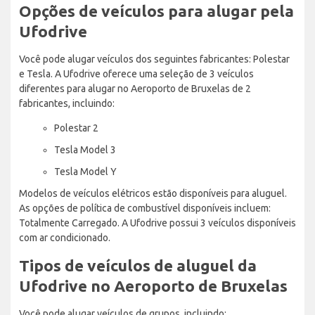
Opções de veículos para alugar pela
Ufodrive
Você pode alugar veículos dos seguintes fabricantes: Polestar
e Tesla. A Ufodrive oferece uma seleção de 3 veículos
diferentes para alugar no Aeroporto de Bruxelas de 2
fabricantes, incluindo:
Polestar 2
Tesla Model 3
Tesla Model Y
Modelos de veículos elétricos estão disponíveis para aluguel.
As opções de política de combustível disponíveis incluem:
Totalmente Carregado. A Ufodrive possui 3 veículos disponíveis
com ar condicionado.
Tipos de veículos de aluguel da
Ufodrive no Aeroporto de Bruxelas
Você pode alugar veículos de grupos, incluindo: