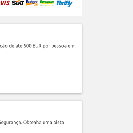
ação de até 600 EUR por pessoa em
Segurança. Obtenha uma pista