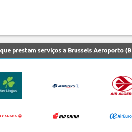
que prestam serviços a Brussels Aeroporto (