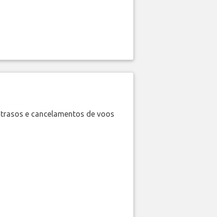
trasos e cancelamentos de voos