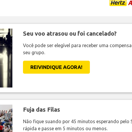
Seu voo atrasou ou foi cancelado?
Você pode ser elegível para receber uma compens
seu grupo.
REIVINDIQUE AGORA!
Fuja das Filas
Não fique suando por 45 minutos esperando pelo 
rápida e passe em 5 minutos ou menos.