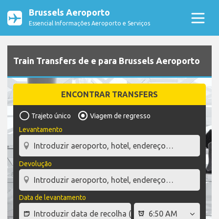
Brussels Aeroporto
Essencial Informações Aeroporto e Serviços
Train Transfers de e para Brussels Aeroporto
ENCONTRAR TRANSFERS
Trajeto único
Viagem de regresso
Levantamento
Devolução
Data de levantamento