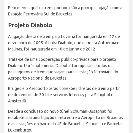
Pelo menos quatro trens por hora são a principal ligação com a
Estação Ferroviária Sul de Bruxelas.
Projeto Diabolo
A ligação direta de trem para Lovaina foi inaugurada em 12 de
dezembro de 2005. A linha Diabolo, que conecta Antuérpia e
Malinas, foi inaugurada em 10 de junho de 2012.
Trata-se de uma cooperação público-privada para o projeto
Diabolo. Um "suplemento Diabolo" foi imposto a todos os
passageiros de trem que viajam para a estação ferroviária do
Aeroporto Nacional de Bruxelas.
Bruges e o Aeroporto terão conexões diretas de trem a partir
de dezembro de 2014 e serviços Intercity para Schiphol e
Amsterdã.
Desde a conclusão do novo túnel Schuman-Josaphat, foi
estabelecida uma ligação direta entre o Aeroporto de Bruxelas
e as estações do bairro da UE de Bruxelas-Schuman e Bruxelas-
Luxemburgo.