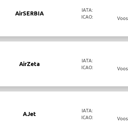
IATA:
AirSERBIA
ICAO:
Voos
IATA:
AirZeta
ICAO:
Voos
IATA:
AJet
ICAO:
Voos