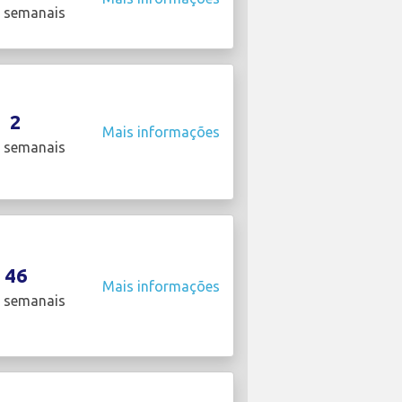
 semanais
2
Mais informações
 semanais
46
Mais informações
 semanais