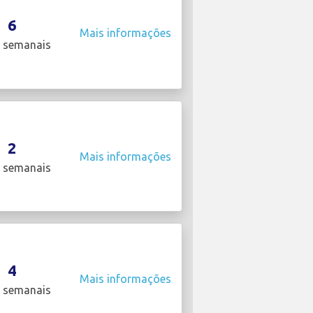
6
Mais informações
 semanais
2
Mais informações
 semanais
4
Mais informações
 semanais