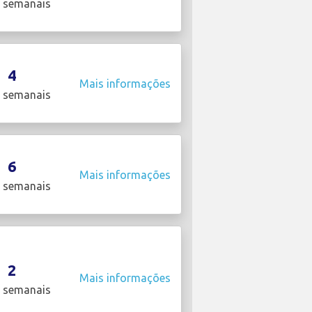
 semanais
4
Mais informações
 semanais
6
Mais informações
 semanais
2
Mais informações
 semanais