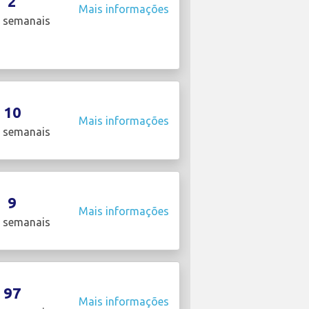
2
Mais informações
 semanais
10
Mais informações
 semanais
9
Mais informações
 semanais
97
Mais informações