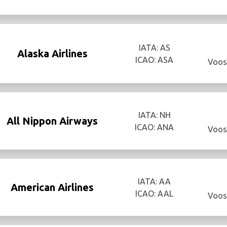
IATA: AS
Alaska Airlines
ICAO: ASA
Voos
IATA: NH
All Nippon Airways
ICAO: ANA
Voos
IATA: AA
American Airlines
ICAO: AAL
Voos