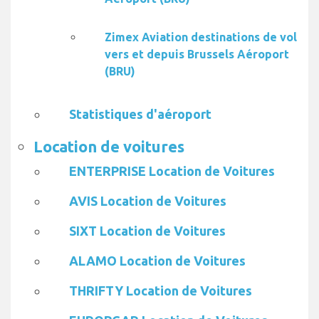
Zimex Aviation destinations de vol
vers et depuis Brussels Aéroport
(BRU)
Statistiques d'aéroport
Location de voitures
ENTERPRISE Location de Voitures
AVIS Location de Voitures
SIXT Location de Voitures
ALAMO Location de Voitures
THRIFTY Location de Voitures