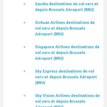
Saudia destinations de vol vers et
depuis Brussels Aéroport (BRU)
Sichuan Airlines destinations de
vol vers et depuis Brussels
Aéroport (BRU)
Singapore Airlines destinations de
vol vers et depuis Brussels
Aéroport (BRU)
Sky Express destinations de vol
vers et depuis Brussels Aéroport
(BRU)
Sky Vision Airlines destinations de
vol vers et depuis Brussels