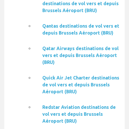
destinations de vol vers et depuis
Brussels Aéroport (BRU)
Qantas destinations de vol vers et
depuis Brussels Aéroport (BRU)
Qatar Airways destinations de vol
vers et depuis Brussels Aéroport
(BRU)
Quick Air Jet Charter destinations
de vol vers et depuis Brussels
Aéroport (BRU)
Redstar Aviation destinations de
vol vers et depuis Brussels
Aéroport (BRU)