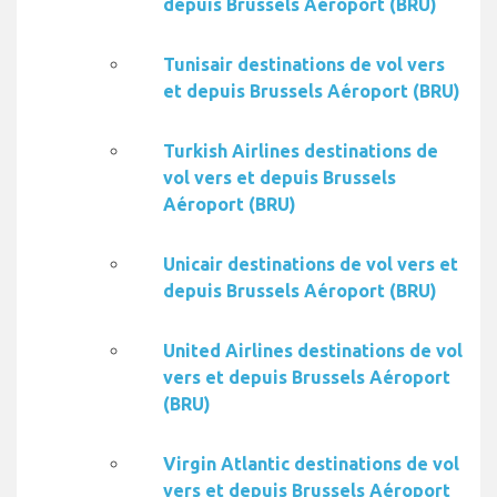
depuis Brussels Aéroport (BRU)
Tunisair destinations de vol vers
et depuis Brussels Aéroport (BRU)
Turkish Airlines destinations de
vol vers et depuis Brussels
Aéroport (BRU)
Unicair destinations de vol vers et
depuis Brussels Aéroport (BRU)
United Airlines destinations de vol
vers et depuis Brussels Aéroport
(BRU)
Virgin Atlantic destinations de vol
vers et depuis Brussels Aéroport