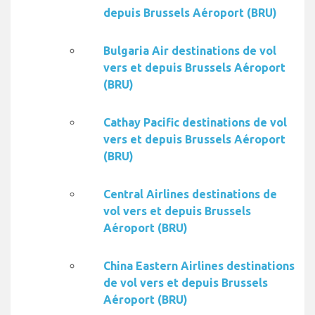
depuis Brussels Aéroport (BRU)
Bulgaria Air destinations de vol
vers et depuis Brussels Aéroport
(BRU)
Cathay Pacific destinations de vol
vers et depuis Brussels Aéroport
(BRU)
Central Airlines destinations de
vol vers et depuis Brussels
Aéroport (BRU)
China Eastern Airlines destinations
de vol vers et depuis Brussels
Aéroport (BRU)