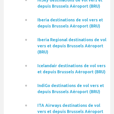
HiSky destinations de vol vers et
depuis Brussels Aéroport (BRU)
Iberia destinations de vol vers et
depuis Brussels Aéroport (BRU)
Iberia Regional destinations de vol
vers et depuis Brussels Aéroport
(BRU)
Icelandair destinations de vol vers
et depuis Brussels Aéroport (BRU)
IndiGo destinations de vol vers et
depuis Brussels Aéroport (BRU)
ITA Airways destinations de vol
vers et depuis Brussels Aéroport