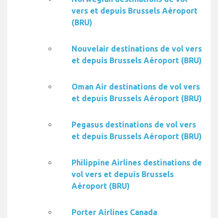
vers et depuis Brussels Aéroport
(BRU)
Nouvelair destinations de vol vers
et depuis Brussels Aéroport (BRU)
Oman Air destinations de vol vers
et depuis Brussels Aéroport (BRU)
Pegasus destinations de vol vers
et depuis Brussels Aéroport (BRU)
Philippine Airlines destinations de
vol vers et depuis Brussels
Aéroport (BRU)
Porter Airlines Canada