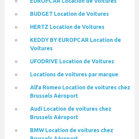
EUROPCAR Location de Voitures
BUDGET Location de Voitures
HERTZ Location de Voitures
KEDDY BY EUROPCAR Location de
Voitures
UFODRIVE Location de Voitures
Locations de voitures par marque
Alfa Romeo Location de voitures chez
Brussels Aéroport
Audi Location de voitures chez
Brussels Aéroport
BMW Location de voitures chez
Brussels Aéroport