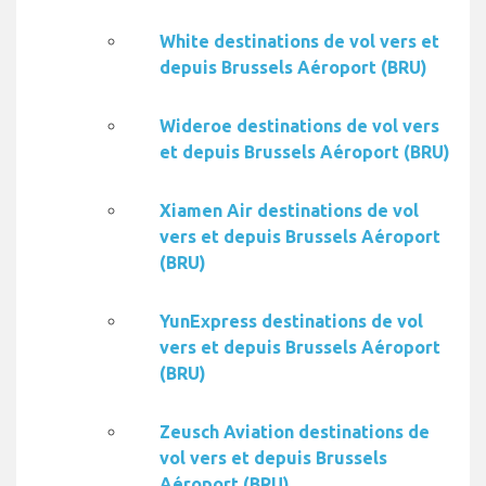
White destinations de vol vers et
depuis Brussels Aéroport (BRU)
Wideroe destinations de vol vers
et depuis Brussels Aéroport (BRU)
Xiamen Air destinations de vol
vers et depuis Brussels Aéroport
(BRU)
YunExpress destinations de vol
vers et depuis Brussels Aéroport
(BRU)
Zeusch Aviation destinations de
vol vers et depuis Brussels
Aéroport (BRU)