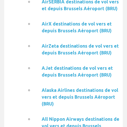
AirSERBIA destinations de vol vers
et depuis Brussels Aéroport (BRU)
AirX destinations de vol vers et
depuis Brussels Aéroport (BRU)
AirZeta destinations de vol vers et
depuis Brussels Aéroport (BRU)
AJet destinations de vol vers et
depuis Brussels Aéroport (BRU)
Alaska Airlines destinations de vol
vers et depuis Brussels Aéroport
(BRU)
All Nippon Airways destinations de
vol vers et depuis Brussels