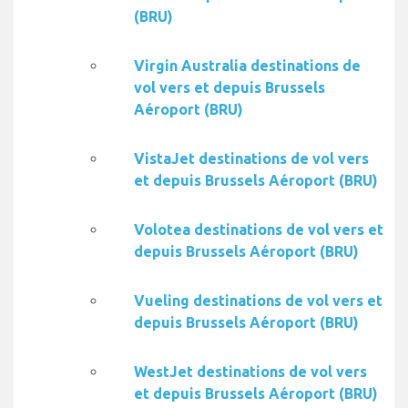
(BRU)
Virgin Australia destinations de
vol vers et depuis Brussels
Aéroport (BRU)
VistaJet destinations de vol vers
et depuis Brussels Aéroport (BRU)
Volotea destinations de vol vers et
depuis Brussels Aéroport (BRU)
Vueling destinations de vol vers et
depuis Brussels Aéroport (BRU)
WestJet destinations de vol vers
et depuis Brussels Aéroport (BRU)