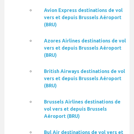
Avion Express destinations de vol
vers et depuis Brussels Aéroport
(BRU)
Azores Airlines destinations de vol
vers et depuis Brussels Aéroport
(BRU)
British Airways destinations de vol
vers et depuis Brussels Aéroport
(BRU)
Brussels Airlines destinations de
vol vers et depuis Brussels
Aéroport (BRU)
Bul Air destinations de vol vers et