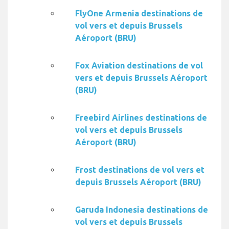
FlyOne Armenia destinations de
vol vers et depuis Brussels
Aéroport (BRU)
Fox Aviation destinations de vol
vers et depuis Brussels Aéroport
(BRU)
Freebird Airlines destinations de
vol vers et depuis Brussels
Aéroport (BRU)
Frost destinations de vol vers et
depuis Brussels Aéroport (BRU)
Garuda Indonesia destinations de
vol vers et depuis Brussels