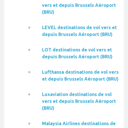
vers et depuis Brussels Aéroport
(BRU)
LEVEL destinations de vol vers et
depuis Brussels Aéroport (BRU)
LOT destinations de vol vers et
depuis Brussels Aéroport (BRU)
Lufthansa destinations de vol vers
et depuis Brussels Aéroport (BRU)
Luxaviation destinations de vol
vers et depuis Brussels Aéroport
(BRU)
Malaysia Airlines destinations de