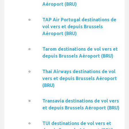
Aéroport (BRU)
TAP Air Portugal destinations de
vol vers et depuis Brussels
Aéroport (BRU)
Tarom destinations de vol vers et
depuis Brussels Aéroport (BRU)
Thai Airways destinations de vol
vers et depuis Brussels Aéroport
(BRU)
Transavia destinations de vol vers
et depuis Brussels Aéroport (BRU)
TUI destinations de vol vers et