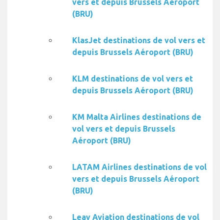
vers et depuis Brussels Aéroport
(BRU)
KlasJet destinations de vol vers et
depuis Brussels Aéroport (BRU)
KLM destinations de vol vers et
depuis Brussels Aéroport (BRU)
KM Malta Airlines destinations de
vol vers et depuis Brussels
Aéroport (BRU)
LATAM Airlines destinations de vol
vers et depuis Brussels Aéroport
(BRU)
Leav Aviation destinations de vol