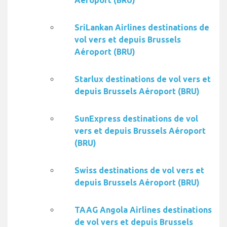
Aéroport (BRU)
SriLankan Airlines destinations de
vol vers et depuis Brussels
Aéroport (BRU)
Starlux destinations de vol vers et
depuis Brussels Aéroport (BRU)
SunExpress destinations de vol
vers et depuis Brussels Aéroport
(BRU)
Swiss destinations de vol vers et
depuis Brussels Aéroport (BRU)
TAAG Angola Airlines destinations
de vol vers et depuis Brussels