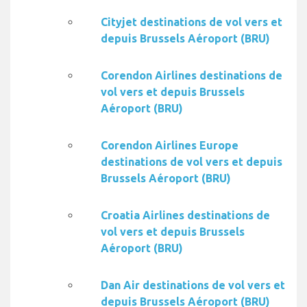
Cityjet destinations de vol vers et
depuis Brussels Aéroport (BRU)
Corendon Airlines destinations de
vol vers et depuis Brussels
Aéroport (BRU)
Corendon Airlines Europe
destinations de vol vers et depuis
Brussels Aéroport (BRU)
Croatia Airlines destinations de
vol vers et depuis Brussels
Aéroport (BRU)
Dan Air destinations de vol vers et
depuis Brussels Aéroport (BRU)