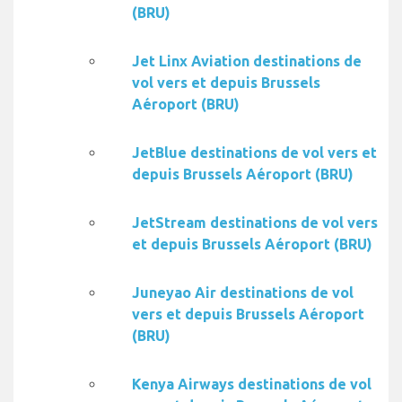
(BRU)
Jet Linx Aviation destinations de
vol vers et depuis Brussels
Aéroport (BRU)
JetBlue destinations de vol vers et
depuis Brussels Aéroport (BRU)
JetStream destinations de vol vers
et depuis Brussels Aéroport (BRU)
Juneyao Air destinations de vol
vers et depuis Brussels Aéroport
(BRU)
Kenya Airways destinations de vol