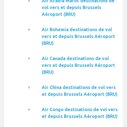
Air Arabia Maroc destinations de
vol vers et depuis Brussels
Aéroport (BRU)
Air Bohemia destinations de vol
vers et depuis Brussels Aéroport
(BRU)
Air Canada destinations de vol
vers et depuis Brussels Aéroport
(BRU)
Air China destinations de vol vers
et depuis Brussels Aéroport (BRU)
Air Congo destinations de vol vers
et depuis Brussels Aéroport (BRU)