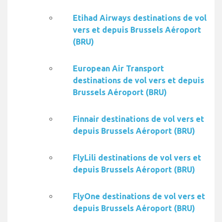
Etihad Airways destinations de vol
vers et depuis Brussels Aéroport
(BRU)
European Air Transport
destinations de vol vers et depuis
Brussels Aéroport (BRU)
Finnair destinations de vol vers et
depuis Brussels Aéroport (BRU)
FlyLili destinations de vol vers et
depuis Brussels Aéroport (BRU)
FlyOne destinations de vol vers et
depuis Brussels Aéroport (BRU)