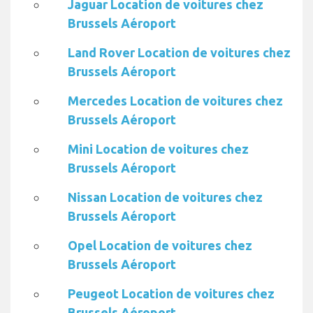
Jaguar Location de voitures chez
Brussels Aéroport
Land Rover Location de voitures chez
Brussels Aéroport
Mercedes Location de voitures chez
Brussels Aéroport
Mini Location de voitures chez
Brussels Aéroport
Nissan Location de voitures chez
Brussels Aéroport
Opel Location de voitures chez
Brussels Aéroport
Peugeot Location de voitures chez
Brussels Aéroport