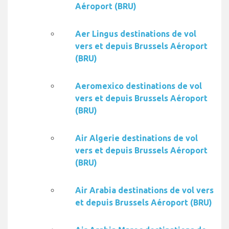
Aéroport (BRU)
Aer Lingus destinations de vol
vers et depuis Brussels Aéroport
(BRU)
Aeromexico destinations de vol
vers et depuis Brussels Aéroport
(BRU)
Air Algerie destinations de vol
vers et depuis Brussels Aéroport
(BRU)
Air Arabia destinations de vol vers
et depuis Brussels Aéroport (BRU)