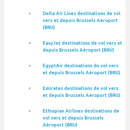
Delta Air Lines destinations de vol
vers et depuis Brussels Aéroport
(BRU)
EasyJet destinations de vol vers et
depuis Brussels Aéroport (BRU)
EgyptAir destinations de vol vers
et depuis Brussels Aéroport (BRU)
Emirates destinations de vol vers
et depuis Brussels Aéroport (BRU)
Ethiopian Airlines destinations de
vol vers et depuis Brussels
Aéroport (BRU)