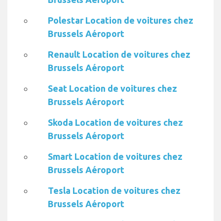
Polestar Location de voitures chez
Brussels Aéroport
Renault Location de voitures chez
Brussels Aéroport
Seat Location de voitures chez
Brussels Aéroport
Skoda Location de voitures chez
Brussels Aéroport
Smart Location de voitures chez
Brussels Aéroport
Tesla Location de voitures chez
Brussels Aéroport