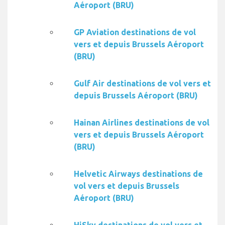
Aéroport (BRU)
GP Aviation destinations de vol
vers et depuis Brussels Aéroport
(BRU)
Gulf Air destinations de vol vers et
depuis Brussels Aéroport (BRU)
Hainan Airlines destinations de vol
vers et depuis Brussels Aéroport
(BRU)
Helvetic Airways destinations de
vol vers et depuis Brussels
Aéroport (BRU)