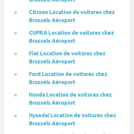
Citroen Location de voitures chez
Brussels Aéroport
CUPRA Location de voitures chez
Brussels Aéroport
Fiat Location de voitures chez
Brussels Aéroport
Ford Location de voitures chez
Brussels Aéroport
Honda Location de voitures chez
Brussels Aéroport
Hyundai Location de voitures chez
Brussels Aéroport