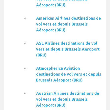
Aéroport (BRU)
American Airlines destinations de
vol vers et depuis Brussels
Aéroport (BRU)
ASL Airlines destinations de vol
vers et depuis Brussels Aéroport
(BRU)
Atmospherica Aviation
destinations de vol vers et depuis
Brussels Aéroport (BRU)
Austrian Airlines destinations de
vol vers et depuis Brussels
Aéroport (BRU)