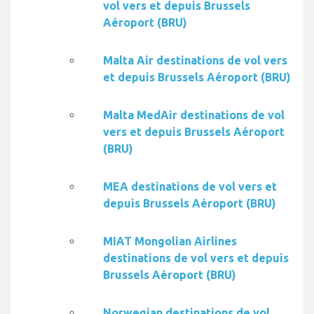
vol vers et depuis Brussels
Aéroport (BRU)
Malta Air destinations de vol vers
et depuis Brussels Aéroport (BRU)
Malta MedAir destinations de vol
vers et depuis Brussels Aéroport
(BRU)
MEA destinations de vol vers et
depuis Brussels Aéroport (BRU)
MIAT Mongolian Airlines
destinations de vol vers et depuis
Brussels Aéroport (BRU)
Norwegian destinations de vol