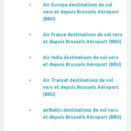
Air Europa destinations de vol
vers et depuis Brussels Aéroport
(BRU)
Air France destinations de vol vers
et depuis Brussels Aéroport (BRU)
Air India destinations de vol vers
et depuis Brussels Aéroport (BRU)
Air Transat destinations de vol
vers et depuis Brussels Aéroport
(BRU)
airBaltic destinations de vol vers
et depuis Brussels Aéroport (BRU)