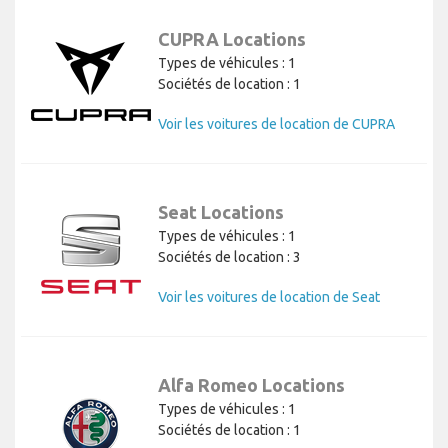
CUPRA Locations
Types de véhicules : 1
Sociétés de location : 1
Voir les voitures de location de CUPRA
Seat Locations
Types de véhicules : 1
Sociétés de location : 3
Voir les voitures de location de Seat
Alfa Romeo Locations
Types de véhicules : 1
Sociétés de location : 1