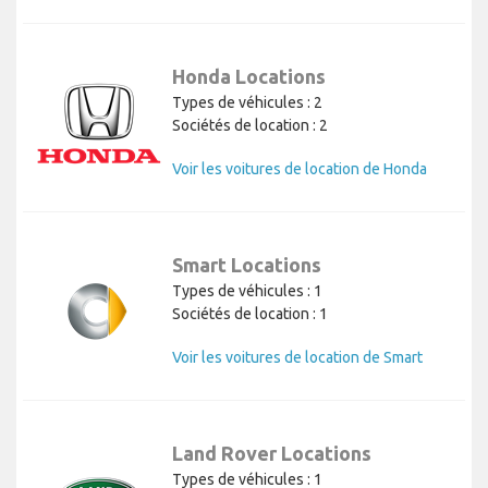
Honda Locations
Types de véhicules : 2
Sociétés de location : 2
Voir les voitures de location de Honda
Smart Locations
Types de véhicules : 1
Sociétés de location : 1
Voir les voitures de location de Smart
Land Rover Locations
Types de véhicules : 1