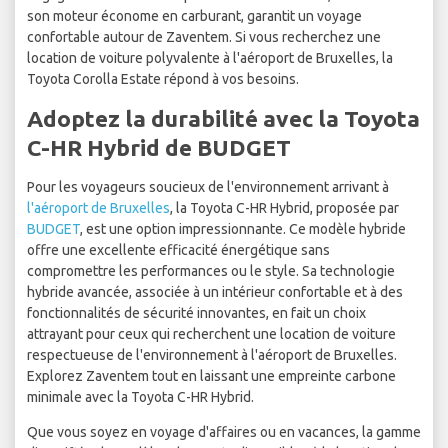
son moteur économe en carburant, garantit un voyage
confortable autour de Zaventem. Si vous recherchez une
location de voiture polyvalente à l'aéroport de Bruxelles, la
Toyota Corolla Estate répond à vos besoins.
Adoptez la durabilité avec la Toyota
C-HR Hybrid de BUDGET
Pour les voyageurs soucieux de l'environnement arrivant à
l'aéroport de Bruxelles
, la Toyota C-HR Hybrid, proposée par
BUDGET
, est une option impressionnante. Ce modèle hybride
offre une excellente efficacité énergétique sans
compromettre les performances ou le style. Sa technologie
hybride avancée, associée à un intérieur confortable et à des
fonctionnalités de sécurité innovantes, en fait un choix
attrayant pour ceux qui recherchent une location de voiture
respectueuse de l'environnement à l'aéroport de Bruxelles.
Explorez Zaventem tout en laissant une empreinte carbone
minimale avec la Toyota C-HR Hybrid.
Que vous soyez en voyage d'affaires ou en vacances, la gamme