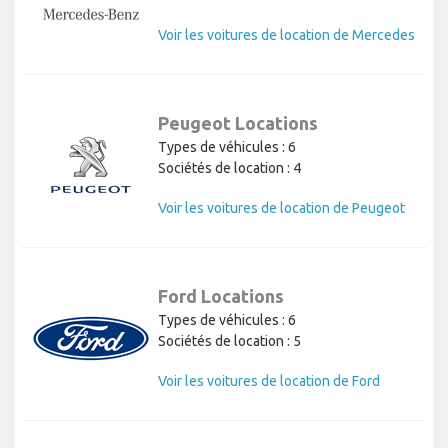
Voir les voitures de location de Mercedes
Peugeot Locations
Types de véhicules : 6
Sociétés de location : 4
Voir les voitures de location de Peugeot
Ford Locations
Types de véhicules : 6
Sociétés de location : 5
Voir les voitures de location de Ford