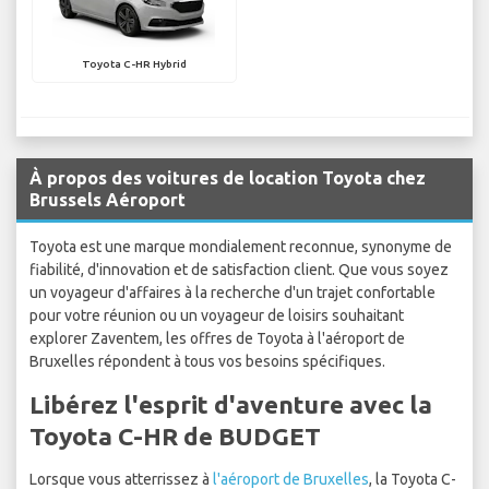
Toyota C-HR Hybrid
À propos des voitures de location Toyota chez
Brussels Aéroport
Toyota est une marque mondialement reconnue, synonyme de
fiabilité, d'innovation et de satisfaction client. Que vous soyez
un voyageur d'affaires à la recherche d'un trajet confortable
pour votre réunion ou un voyageur de loisirs souhaitant
explorer Zaventem, les offres de Toyota à l'aéroport de
Bruxelles répondent à tous vos besoins spécifiques.
Libérez l'esprit d'aventure avec la
Toyota C-HR de BUDGET
Lorsque vous atterrissez à
l'aéroport de Bruxelles
, la Toyota C-