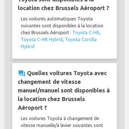
location chez Brussels Aéroport ?
Les voitures automatiques Toyota
suivantes sont disponibles à la location
chez Brussels Aéroport :
Toyota C-HR
,
Toyota C-HR Hybrid
,
Toyota Corolla
Hybrid
question_answer
Quelles voitures Toyota avec
changement de vitesse
manuel/manuel sont disponibles à
la location chez Brussels
Aéroport ?
Les voitures Toyota à changement de
vitesse manuelle/à levier suivantes sont