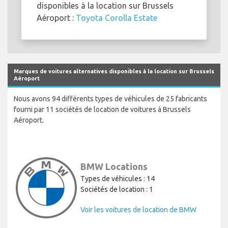
disponibles à la location sur Brussels
Aéroport :
Toyota Corolla Estate
Marques de voitures alternatives disponibles à la location sur Brussels
Aéroport
Nous avons 94 différents types de véhicules de 25 fabricants
fourni par 11 sociétés de location de voitures à Brussels
Aéroport.
BMW Locations
Types de véhicules : 14
Sociétés de location : 1
Voir les voitures de location de BMW