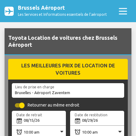
Brussels Aéroport
Les Services et Informations essentiels de l’aéroport
Toyota Location de voitures chez Brussels
Aéroport
LES MEILLEURES PRIX DE LOCATION DE
VOITURES
Lieu de prise en charge
Retourner au même endroit
Date de retrait
Date de restitution