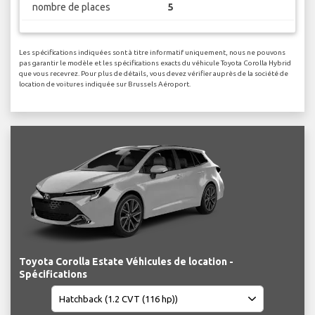
nombre de places
5
Les spécifications indiquées sont à titre informatif uniquement, nous ne pouvons
pas garantir le modèle et les spécifications exacts du véhicule Toyota Corolla Hybrid
que vous recevrez. Pour plus de détails, vous devez vérifier auprès de la société de
location de voitures indiquée sur Brussels Aéroport.
Toyota Corolla Estate Véhicules de location -
Spécifications