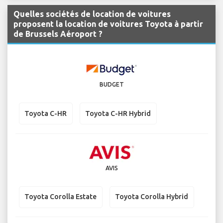
Quelles sociétés de location de voitures
proposent la location de voitures Toyota à partir
de Brussels Aéroport ?
BUDGET
Toyota C-HR
Toyota C-HR Hybrid
AVIS
Toyota Corolla Estate
Toyota Corolla Hybrid