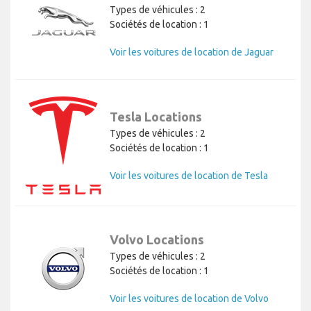
Types de véhicules : 2
Sociétés de location : 1
Voir les voitures de location de Jaguar
Tesla Locations
Types de véhicules : 2
Sociétés de location : 1
Voir les voitures de location de Tesla
Volvo Locations
Types de véhicules : 2
Sociétés de location : 1
Voir les voitures de location de Volvo