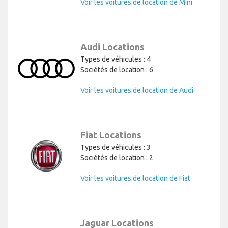
Voir les voitures de location de Mini
Audi Locations
Types de véhicules : 4
Sociétés de location : 6
Voir les voitures de location de Audi
Fiat Locations
Types de véhicules : 3
Sociétés de location : 2
Voir les voitures de location de Fiat
Jaguar Locations