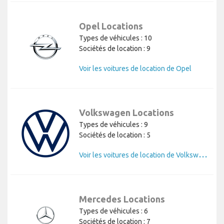
Opel Locations
Types de véhicules : 10
Sociétés de location : 9
Voir les voitures de location de Opel
Volkswagen Locations
Types de véhicules : 9
Sociétés de location : 5
V
oir les voitures de location de Volkswagen
Mercedes Locations
Types de véhicules : 6
Sociétés de location : 7