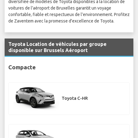
diversifiée de modèles de Toyota disponibles à la location de
voitures de l'aéroport de Bruxelles garantit un voyage
confortable, fiable et respectueux de l'environnement. Profitez
de Zaventem avec la promesse d'excellence de Toyota.
Toyota Location de véhicules par groupe
disponible sur Brussels Aéroport
Compacte
Toyota C-HR