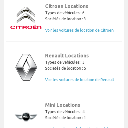
Citroen Locations
Types de véhicules : 6
Sociétés de location : 3
Voir les voitures de location de Citroen
Renault Locations
Types de véhicules : 5
Sociétés de location : 5
Voir les voitures de location de Renault
Mini Locations
Types de véhicules : 4
Sociétés de location : 1