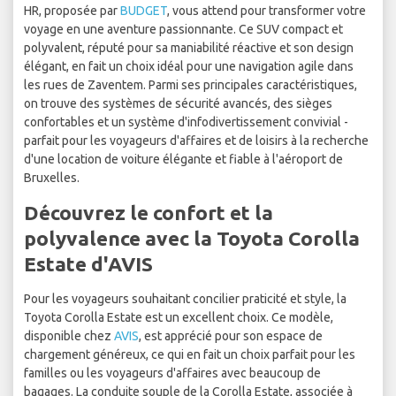
HR, proposée par
BUDGET
, vous attend pour transformer votre
voyage en une aventure passionnante. Ce SUV compact et
polyvalent, réputé pour sa maniabilité réactive et son design
élégant, en fait un choix idéal pour une navigation agile dans
les rues de Zaventem. Parmi ses principales caractéristiques,
on trouve des systèmes de sécurité avancés, des sièges
confortables et un système d'infodivertissement convivial -
parfait pour les voyageurs d'affaires et de loisirs à la recherche
d'une location de voiture élégante et fiable à l'aéroport de
Bruxelles.
Découvrez le confort et la
polyvalence avec la Toyota Corolla
Estate d'AVIS
Pour les voyageurs souhaitant concilier praticité et style, la
Toyota Corolla Estate est un excellent choix. Ce modèle,
disponible chez
AVIS
, est apprécié pour son espace de
chargement généreux, ce qui en fait un choix parfait pour les
familles ou les voyageurs d'affaires avec beaucoup de
bagages. La conduite souple de la Corolla Estate, associée à