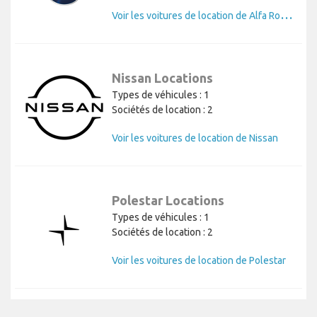
V
oir les voitures de location de Alfa Romeo
Nissan Locations
Types de véhicules : 1
Sociétés de location : 2
Voir les voitures de location de Nissan
Polestar Locations
Types de véhicules : 1
Sociétés de location : 2
Voir les voitures de location de Polestar