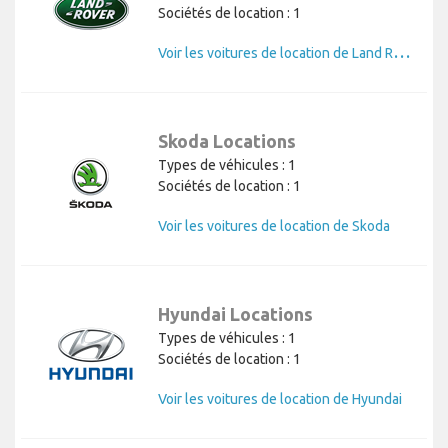
Sociétés de location : 1
V
oir les voitures de location de Land Rover
Skoda Locations
Types de véhicules : 1
Sociétés de location : 1
Voir les voitures de location de Skoda
Hyundai Locations
Types de véhicules : 1
Sociétés de location : 1
Voir les voitures de location de Hyundai