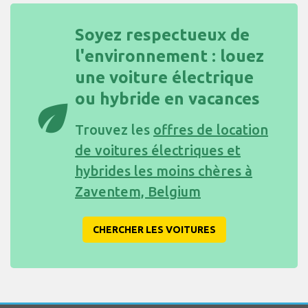
Soyez respectueux de
l'environnement : louez
une voiture électrique
ou hybride en vacances
eco
Trouvez les
offres de location
de voitures électriques et
hybrides les moins chères à
Zaventem, Belgium
CHERCHER LES VOITURES