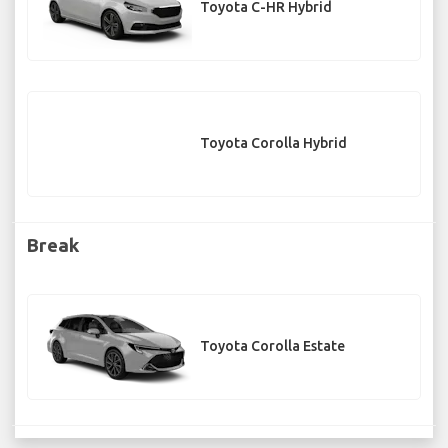
Toyota C-HR Hybrid
Toyota Corolla Hybrid
Break
Toyota Corolla Estate