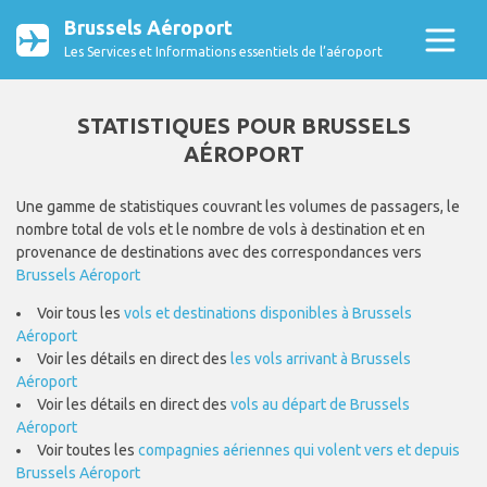
Brussels Aéroport
Les Services et Informations essentiels de l’aéroport
STATISTIQUES POUR BRUSSELS
AÉROPORT
Une gamme de statistiques couvrant les volumes de passagers, le
nombre total de vols et le nombre de vols à destination et en
provenance de destinations avec des correspondances vers
Brussels Aéroport
Voir tous les
vols et destinations disponibles à Brussels
Aéroport
Voir les détails en direct des
les vols arrivant à Brussels
Aéroport
Voir les détails en direct des
vols au départ de Brussels
Aéroport
Voir toutes les
compagnies aériennes qui volent vers et depuis
Brussels Aéroport