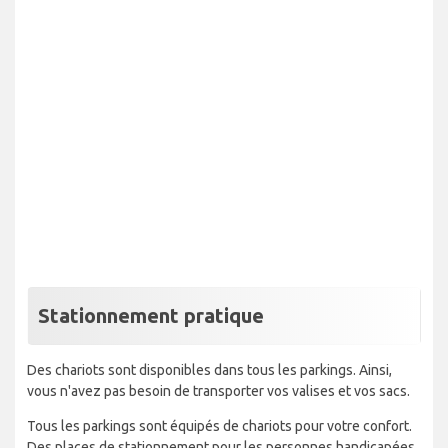
Stationnement pratique
Des chariots sont disponibles dans tous les parkings. Ainsi,
vous n'avez pas besoin de transporter vos valises et vos sacs.
Tous les parkings sont équipés de chariots pour votre confort.
Des places de stationnement pour les personnes handicapées