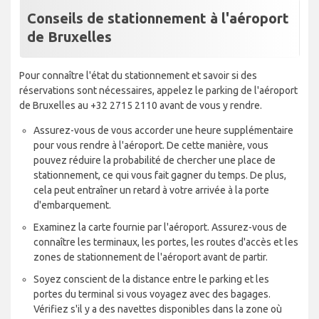
Conseils de stationnement à l'aéroport
de Bruxelles
Pour connaître l'état du stationnement et savoir si des
réservations sont nécessaires, appelez le parking de l'aéroport
de Bruxelles au +32 2715 2110 avant de vous y rendre.
Assurez-vous de vous accorder une heure supplémentaire
pour vous rendre à l'aéroport. De cette manière, vous
pouvez réduire la probabilité de chercher une place de
stationnement, ce qui vous fait gagner du temps. De plus,
cela peut entraîner un retard à votre arrivée à la porte
d'embarquement.
Examinez la carte fournie par l'aéroport. Assurez-vous de
connaître les terminaux, les portes, les routes d'accès et les
zones de stationnement de l'aéroport avant de partir.
Soyez conscient de la distance entre le parking et les
portes du terminal si vous voyagez avec des bagages.
Vérifiez s'il y a des navettes disponibles dans la zone où