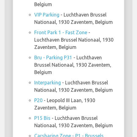
Belgium
VIP Parking
- Luchthaven Brussel
Nationaal, 1930 Zaventem, Belgium
Front Park 1 - Fast Zone
-
Luchthaven Brussel Nationaal, 1930
Zaventem, Belgium
Bru - Parking P31
- Luchthaven
Brussel Nationaal, 1930 Zaventem,
Belgium
Interparking
- Luchthaven Brussel
Nationaal, 1930 Zaventem, Belgium
P20
- Leopold III Laan, 1930
Zaventem, Belgium
P15 Bis
- Luchthaven Brussel
Nationaal, 1930 Zaventem, Belgium
Carsharing Zone - P1 - Brussels