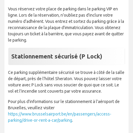
Vous réservez votre place de parking dans le parking VIP en
ligne. Lors de la réservation, n'oubliez pas d'inclure votre
numéro d'adhérent. Vous entrez et sortez du parking grâce à la
reconnaissance de la plaque d'immatriculation. Vous obtenez
toujours un ticket à la barrière, que vous payez avant de quitter
le parking.
Stationnement sécurisé (P Lock)
Ce parking supplémentaire sécurisé se trouve à côté de la salle
de départ, près de l'hôtel Sheraton. Vous pouvez laisser votre
voiture avec P Lock sans vous soucier de quoi que ce soit. Le
vol et l'incendie sont couverts par votre assurance.
Pour plus d'informations sur le stationnement à l'aéroport de
Bruxelles, veuillez visiter
https://www.brusselsairport.be/en/passengers/access-
parking/drive-or-rent-a-car/parking
.