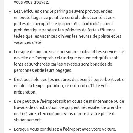
vous vous trouvez.
Les véhicules dans le parking peuvent provoquer des
embouteillages au point de contrôle de sécurité et aux
portes de l'aéroport, ce qui peut être particulièrement
problématique pendant les périodes de forte affluence
telles que les vacances d'hiver, les heures de pointe et les
vacances d'été.
Lorsque de nombreuses personnes utilisent les services de
navette de l'aéroport, cela indique également qu'ils sont
lents et surchargés car les navettes sont bondées de
personnes et de leurs bagages.
Il est possible que les mesures de sécurité perturbent votre
emploi du temps quotidien, ce qui rend difficile votre
préparation.
Il se peut que l'aéroport soit en cours de maintenance ou de
travaux de construction, ce qui peut nécessiter de prendre
un itinéraire alternatif pour vous rendre à votre place de
stationnement.
Lorsque vous conduisez à l'aéroport avec votre voiture,