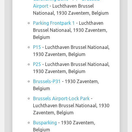
Airport
- Luchthaven Brussel
Nationaal, 1930 Zaventem, Belgium
Parking Frontpark 1
- Luchthaven
Brussel Nationaal, 1930 Zaventem,
Belgium
P15
- Luchthaven Brussel Nationaal,
1930 Zaventem, Belgium
P25
- Luchthaven Brussel Nationaal,
1930 Zaventem, Belgium
Brussels-P31
- 1930 Zaventem,
Belgium
Brussels Airport-Lock Park
-
Luchthaven Brussel Nationaal, 1930
Zaventem, Belgium
Busparking
- 1930 Zaventem,
Belgium