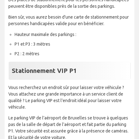
peuvent être disponibles près de la sortie des parkings.
Bien sûr, vous aurez besoin d'une carte de stationnement pour
personnes handicapées valide pour en bénéficier.
Hauteur maximale des parkings :
P1 et P3 : 3 mètres
P2 : 2 mètres
Stationnement VIP P1
Vous recherchez un endroit sûr pour laisser votre véhicule ?
Vous attachez une grande importance à un service client de
qualité ? Le parking VIP est l'endroit idéal pour laisser votre
véhicule.
Le parking VIP de l'aéroport de Bruxelles se trouve à quelques
pas de la salle de départ de l'aéroport et fait partie du parking
P1. Votre sécurité est assurée grâce à la présence de caméras.
Et la sécurité de votre voiture.