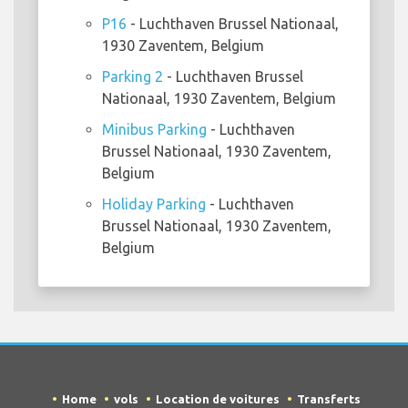
P16
- Luchthaven Brussel Nationaal,
1930 Zaventem, Belgium
Parking 2
- Luchthaven Brussel
Nationaal, 1930 Zaventem, Belgium
Minibus Parking
- Luchthaven
Brussel Nationaal, 1930 Zaventem,
Belgium
Holiday Parking
- Luchthaven
Brussel Nationaal, 1930 Zaventem,
Belgium
Home
vols
Location de voitures
Transferts