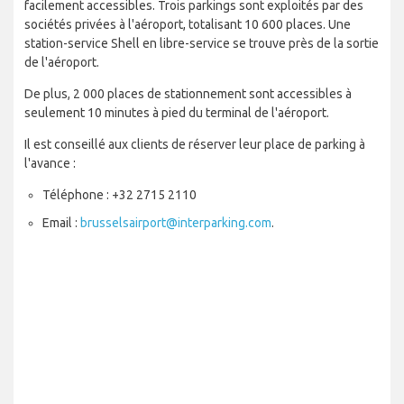
facilement accessibles. Trois parkings sont exploités par des
sociétés privées à l'aéroport, totalisant 10 600 places. Une
station-service Shell en libre-service se trouve près de la sortie
de l'aéroport.
De plus, 2 000 places de stationnement sont accessibles à
seulement 10 minutes à pied du terminal de l'aéroport.
Il est conseillé aux clients de réserver leur place de parking à
l'avance :
Téléphone : +32 2715 2110
Email :
brusselsairport@interparking.com
.