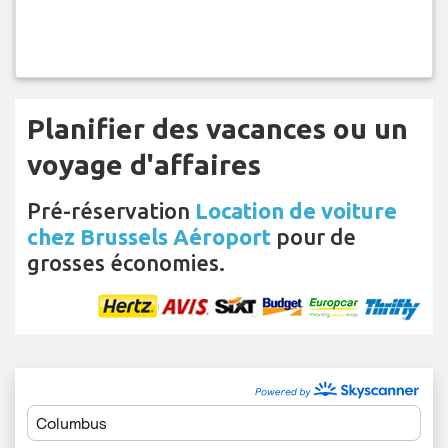
Planifier des vacances ou un
voyage d'affaires
Pré-réservation
Location de voiture
chez Brussels Aéroport
pour de
grosses économies.