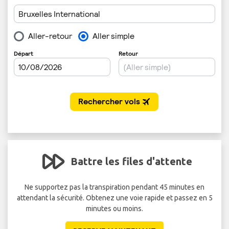
Battre les files d'attente
 de
Ne supportez pas la transpiration pendant 45 minutes en
attendant la sécurité. Obtenez une voie rapide et passez en 5
minutes ou moins.