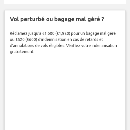
Vol perturbé ou bagage mal géré ?
Réclamez jusqu'à £1,600 (€1,920) pour un bagage mal géré
ou £520 (€600) d'indemnisation en cas de retards et
d'annulations de vols éligibles. Vérifiez votre indemnisation
gratuitement.