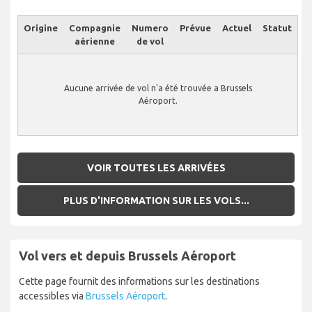
Origine
Compagnie
Numero
Prévue
Actuel
Statut
aérienne
de vol
Aucune arrivée de vol n'a été trouvée a Brussels
Aéroport.
VOIR TOUTES LES ARRIVÉES
PLUS D'INFORMATION SUR LES VOLS...
Vol vers et depuis Brussels Aéroport
Cette page fournit des informations sur les destinations
accessibles via
Brussels Aéroport
.