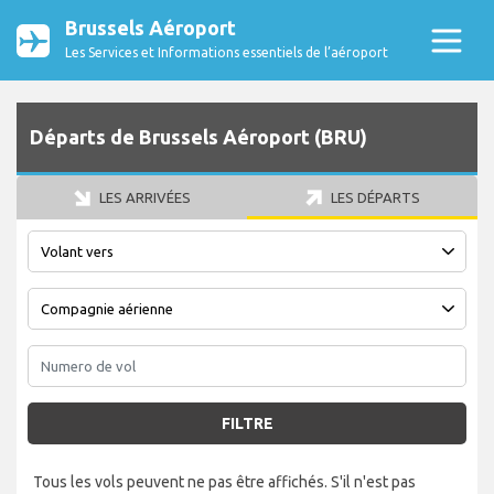
Brussels Aéroport
Les Services et Informations essentiels de l’aéroport
Départs de Brussels Aéroport (BRU)
LES ARRIVÉES
LES DÉPARTS
FILTRE
Tous les vols peuvent ne pas être affichés. S'il n'est pas