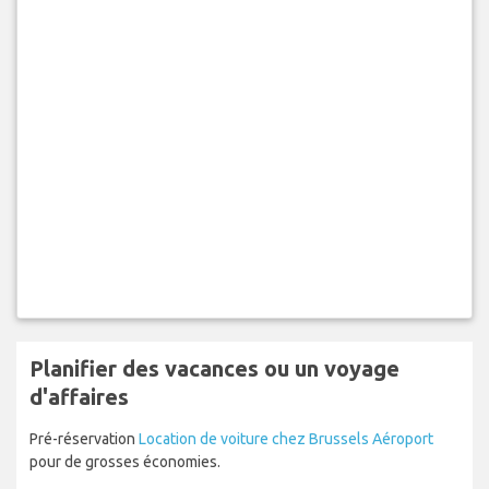
Planifier des vacances ou un voyage
d'affaires
Pré-réservation
Location de voiture chez Brussels Aéroport
pour de grosses économies.