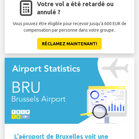
Votre vol a été retardé ou
annulé ?
Vous pouvez être éligible pour recevoir jusqu'à 600 EUR de
compensation par personne dans votre groupe..
RÉCLAMEZ MAINTENANT!
L'aéroport de Bruxelles voit une