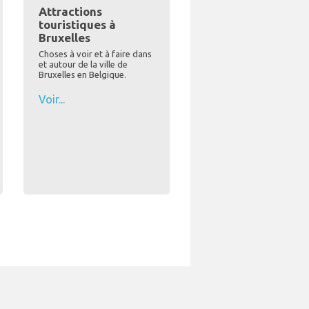
Attractions
touristiques à
Bruxelles
Choses à voir et à faire dans
et autour de la ville de
Bruxelles en Belgique.
Voir...