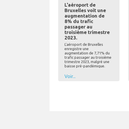
L'aéroport de
Bruxelles voit une
augmentation de
8% du trafic
passager au
troisième trimestre
2023.
L'aéroport de Bruxelles
enregistre une
augmentation de 7,71% du
trafic passager au troisième
trimestre 2023, malgré une
baisse pré-pandémique.
Voir...