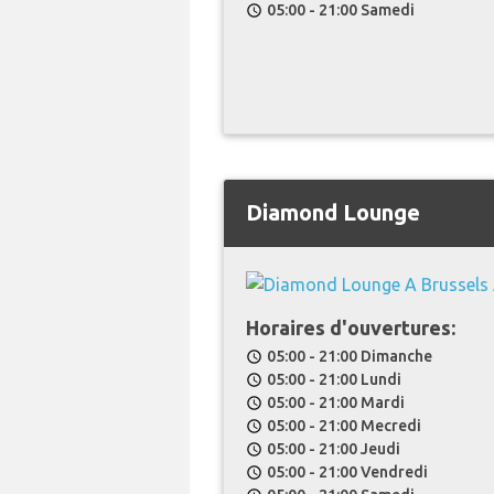
05:00 - 21:00 Samedi
schedule
Diamond Lounge
Horaires d'ouvertures:
05:00 - 21:00 Dimanche
schedule
05:00 - 21:00 Lundi
schedule
05:00 - 21:00 Mardi
schedule
05:00 - 21:00 Mecredi
schedule
05:00 - 21:00 Jeudi
schedule
05:00 - 21:00 Vendredi
schedule