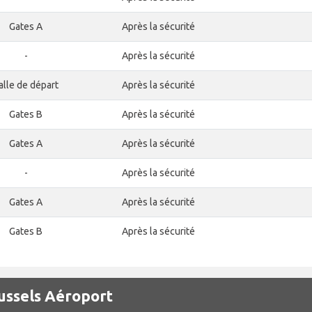
Gates A
Après la sécurité
-
Après la sécurité
alle de départ
Après la sécurité
Gates B
Après la sécurité
Gates A
Après la sécurité
-
Après la sécurité
Gates A
Après la sécurité
Gates B
Après la sécurité
russels Aéroport