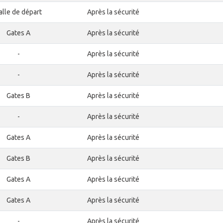
alle de départ
Après la sécurité
Gates A
Après la sécurité
-
Après la sécurité
-
Après la sécurité
Gates B
Après la sécurité
-
Après la sécurité
Gates A
Après la sécurité
Gates B
Après la sécurité
Gates A
Après la sécurité
Gates A
Après la sécurité
-
Après la sécurité