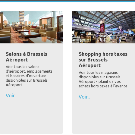
Salons à Brussels
Shopping hors taxes
Aéroport
sur Brussels
Aéroport
Voir tous les salons
d'aéroport, emplacements
Voir tous les magasins
et horaires d'ouverture
disponibles sur Brussels
disponibles sur Brussels
Aéroport - planifiez vos
Aéroport
achats hors taxes à l'avance
Voir...
Voir...