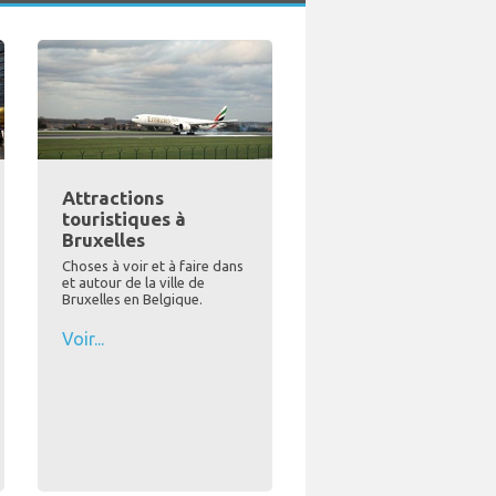
Attractions
touristiques à
Bruxelles
Choses à voir et à faire dans
et autour de la ville de
Bruxelles en Belgique.
Voir...