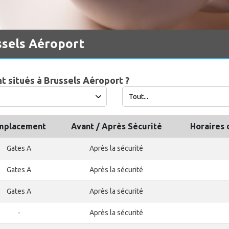
ssels Aéroport
t situés à Brussels Aéroport ?
mplacement
Avant / Après Sécurité
Horaires 
Gates A
Après la sécurité
Gates A
Après la sécurité
Gates A
Après la sécurité
-
Après la sécurité