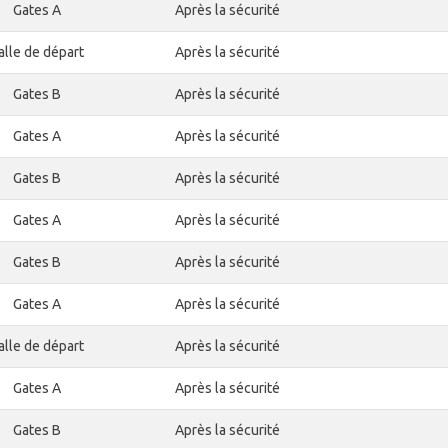
Gates A
Après la sécurité
alle de départ
Après la sécurité
Gates B
Après la sécurité
Gates A
Après la sécurité
Gates B
Après la sécurité
Gates A
Après la sécurité
Gates B
Après la sécurité
Gates A
Après la sécurité
alle de départ
Après la sécurité
Gates A
Après la sécurité
Gates B
Après la sécurité