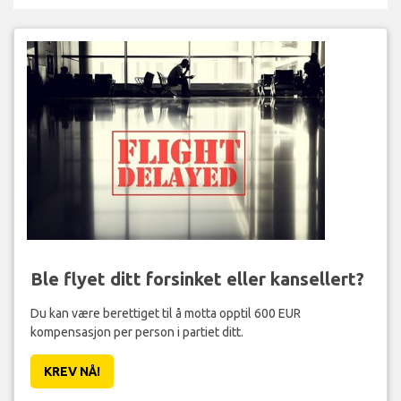
Ble flyet ditt forsinket eller kansellert?
Du kan være berettiget til å motta opptil 600 EUR
kompensasjon per person i partiet ditt.
KREV NÅ!