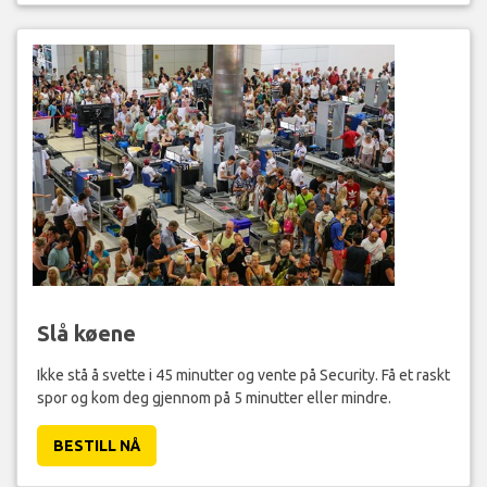
Slå køene
Ikke stå å svette i 45 minutter og vente på Security. Få et raskt
spor og kom deg gjennom på 5 minutter eller mindre.
BESTILL NÅ