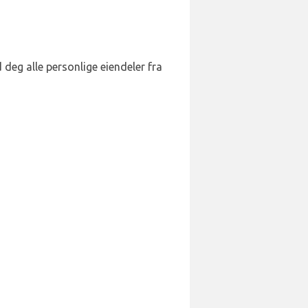
 deg alle personlige eiendeler fra