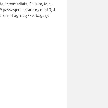
e, Intermediate, Fullsize, Mini,
 9 passasjerer. Kjøretøy med 3, 4
2, 3, 4 og 5 stykker bagasje.