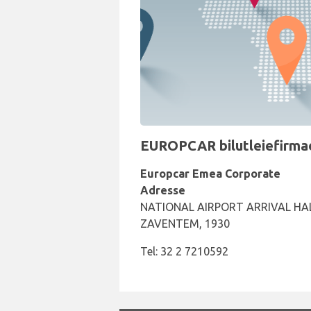
EUROPCAR bilutleiefirmaet
Europcar Emea Corporate
Adresse
NATIONAL AIRPORT ARRIVAL HALL
ZAVENTEM, 1930
Tel: 32 2 7210592