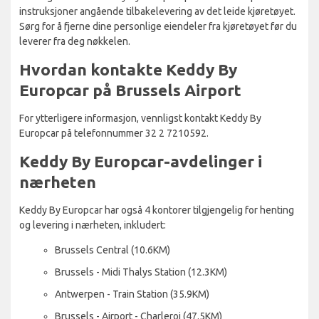
instruksjoner angående tilbakelevering av det leide kjøretøyet.
Sørg for å fjerne dine personlige eiendeler fra kjøretøyet før du
leverer fra deg nøkkelen.
Hvordan kontakte Keddy By
Europcar på Brussels Airport
For ytterligere informasjon, vennligst kontakt Keddy By
Europcar på telefonnummer 32 2 7210592.
Keddy By Europcar-avdelinger i
nærheten
Keddy By Europcar har også 4 kontorer tilgjengelig for henting
og levering i nærheten, inkludert:
Brussels Central (10.6KM)
Brussels - Midi Thalys Station (12.3KM)
Antwerpen - Train Station (35.9KM)
Brussels - Airport - Charleroi (47.5KM)