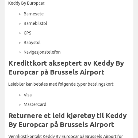
Keddy By Europcar:
Barnesete
Barnebilstol
GPS
Babystol
Navigasjonstelefon
Kredittkort akseptert av Keddy By
Europcar på Brussels Airport
Leiebiler kan betales med følgende typer betalingskort:
Visa
MasterCard
Returnere et leid kjøretøy til Keddy
By Europcar på Brussels Airport
Vennligst kontakt Keddy By Europcar på Brussels Airport for