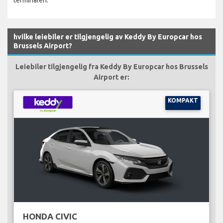
hvilke leiebiler er tilgjengelig av Keddy By Europcar hos
Brussels Airport?
Leiebiler tilgjengelig fra Keddy By Europcar hos Brussels
Airport er:
KOMPAKT
HONDA CIVIC