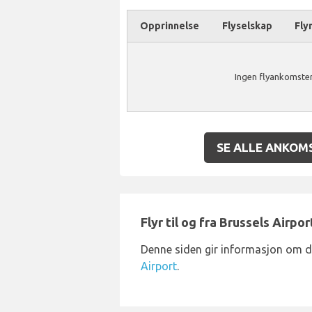
Opprinnelse
Flyselskap
Fly
Ingen flyankomster
SE ALLE ANKOM
Flyr til og fra Brussels Airpor
Denne siden gir informasjon om 
Airport
.