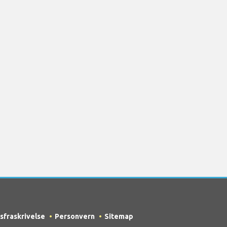
sfraskrivelse
Personvern
Sitemap