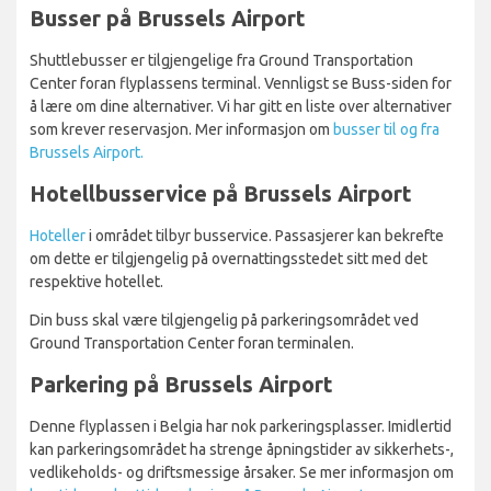
Busser på Brussels Airport
Shuttlebusser er tilgjengelige fra Ground Transportation
Center foran flyplassens terminal. Vennligst se Buss-siden for
å lære om dine alternativer. Vi har gitt en liste over alternativer
som krever reservasjon. Mer informasjon om
busser til og fra
Brussels Airport.
Hotellbusservice på Brussels Airport
Hoteller
i området tilbyr busservice. Passasjerer kan bekrefte
om dette er tilgjengelig på overnattingsstedet sitt med det
respektive hotellet.
Din buss skal være tilgjengelig på parkeringsområdet ved
Ground Transportation Center foran terminalen.
Parkering på Brussels Airport
Denne flyplassen i Belgia har nok parkeringsplasser. Imidlertid
kan parkeringsområdet ha strenge åpningstider av sikkerhets-,
vedlikeholds- og driftsmessige årsaker. Se mer informasjon om