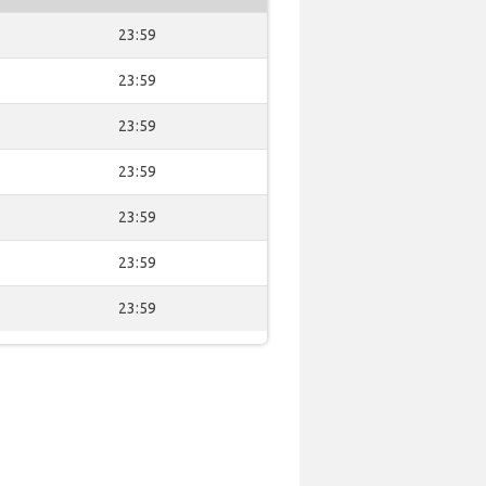
23:59
23:59
23:59
23:59
23:59
23:59
23:59