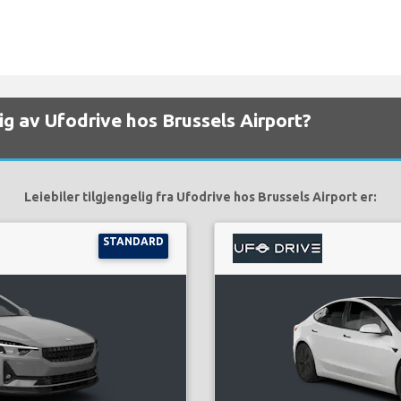
elig av Ufodrive hos Brussels Airport?
Leiebiler tilgjengelig fra Ufodrive hos Brussels Airport er:
STANDARD