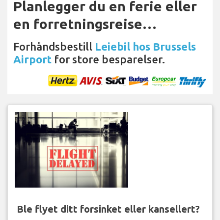
Planlegger du en ferie eller
en forretningsreise…
Forhåndsbestill
Leiebil hos Brussels
Airport
for store besparelser.
Ble flyet ditt forsinket eller kansellert?