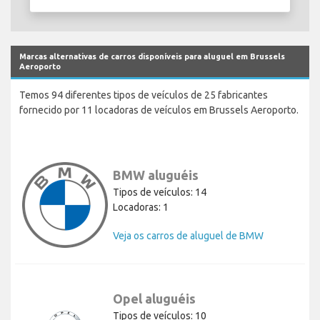
Marcas alternativas de carros disponíveis para aluguel em Brussels
Aeroporto
Temos 94 diferentes tipos de veículos de 25 fabricantes
fornecido por 11 locadoras de veículos em Brussels Aeroporto.
BMW aluguéis
Tipos de veículos: 14
Locadoras: 1
Veja os carros de aluguel de BMW
Opel aluguéis
Tipos de veículos: 10