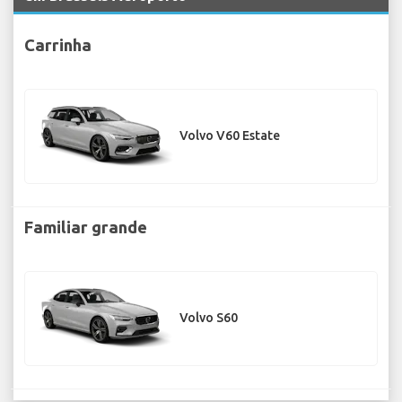
Carrinha
Volvo V60 Estate
Familiar grande
Volvo S60