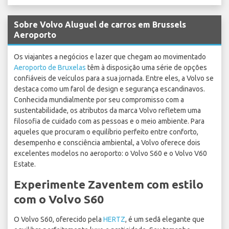
Sobre Volvo Aluguel de carros em Brussels
Aeroporto
Os viajantes a negócios e lazer que chegam ao movimentado
Aeroporto de Bruxelas
têm à disposição uma série de opções
confiáveis de veículos para a sua jornada. Entre eles, a Volvo se
destaca como um farol de design e segurança escandinavos.
Conhecida mundialmente por seu compromisso com a
sustentabilidade, os atributos da marca Volvo refletem uma
filosofia de cuidado com as pessoas e o meio ambiente. Para
aqueles que procuram o equilíbrio perfeito entre conforto,
desempenho e consciência ambiental, a Volvo oferece dois
excelentes modelos no aeroporto: o Volvo S60 e o Volvo V60
Estate.
Experimente Zaventem com estilo
com o Volvo S60
O Volvo S60, oferecido pela
HERTZ
, é um sedã elegante que