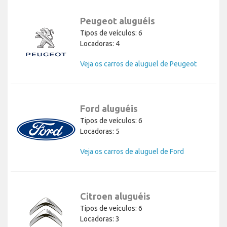
Peugeot aluguéis
Tipos de veículos: 6
Locadoras: 4
Veja os carros de aluguel de Peugeot
Ford aluguéis
Tipos de veículos: 6
Locadoras: 5
Veja os carros de aluguel de Ford
Citroen aluguéis
Tipos de veículos: 6
Locadoras: 3