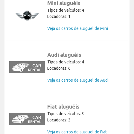
Mini aluguéis
Tipos de veículos: 4
Locadoras: 1
Veja os carros de aluguel de Mini
Audi aluguéis
Tipos de veículos: 4
Locadoras: 6
Veja os carros de aluguel de Audi
Fiat aluguéis
Tipos de veículos: 3
Locadoras: 2
Veja os carros de aluguel de Fiat