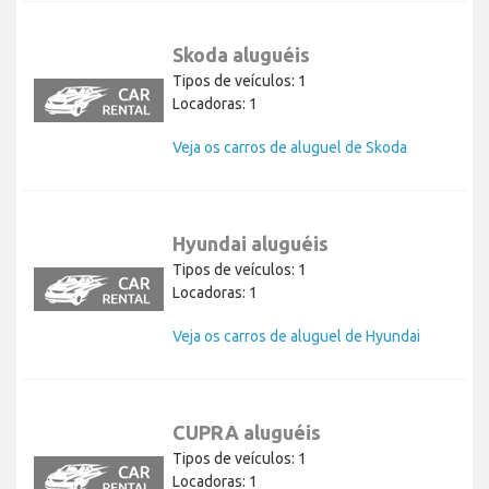
Skoda aluguéis
Tipos de veículos: 1
Locadoras: 1
Veja os carros de aluguel de Skoda
Hyundai aluguéis
Tipos de veículos: 1
Locadoras: 1
Veja os carros de aluguel de Hyundai
CUPRA aluguéis
Tipos de veículos: 1
Locadoras: 1