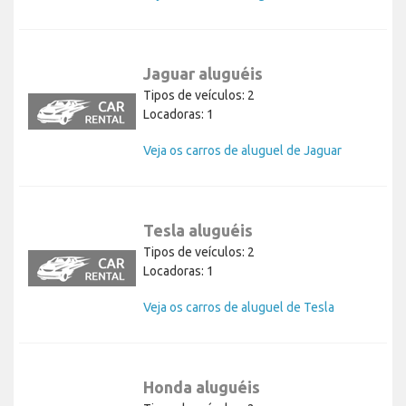
Jaguar aluguéis
Tipos de veículos: 2
Locadoras: 1
Veja os carros de aluguel de Jaguar
Tesla aluguéis
Tipos de veículos: 2
Locadoras: 1
Veja os carros de aluguel de Tesla
Honda aluguéis