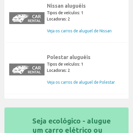
Nissan aluguéis
Tipos de veículos: 1
Locadoras: 2
Veja os carros de aluguel de Nissan
Polestar aluguéis
Tipos de veículos: 1
Locadoras: 2
Veja os carros de aluguel de Polestar
Seja ecológico - alugue
um carro elétrico ou