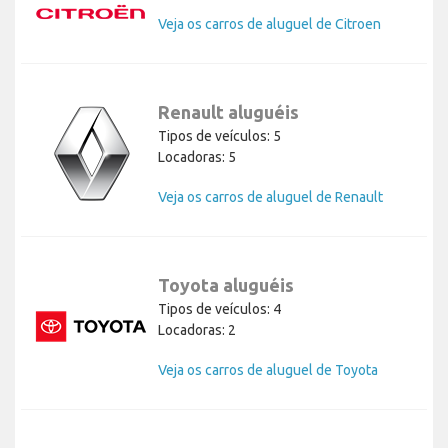
Veja os carros de aluguel de Citroen
Renault aluguéis
Tipos de veículos: 5
Locadoras: 5
Veja os carros de aluguel de Renault
Toyota aluguéis
Tipos de veículos: 4
Locadoras: 2
Veja os carros de aluguel de Toyota