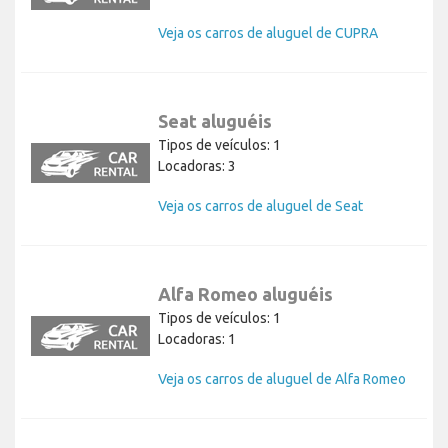
Veja os carros de aluguel de CUPRA
Seat aluguéis
Tipos de veículos: 1
Locadoras: 3
Veja os carros de aluguel de Seat
Alfa Romeo aluguéis
Tipos de veículos: 1
Locadoras: 1
Veja os carros de aluguel de Alfa Romeo