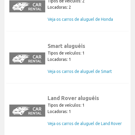
Tipos de veículos: 2
Locadoras: 2
Veja os carros de aluguel de Honda
Smart aluguéis
Tipos de veículos: 1
Locadoras: 1
Veja os carros de aluguel de Smart
Land Rover aluguéis
Tipos de veículos: 1
Locadoras: 1
Veja os carros de aluguel de Land Rover