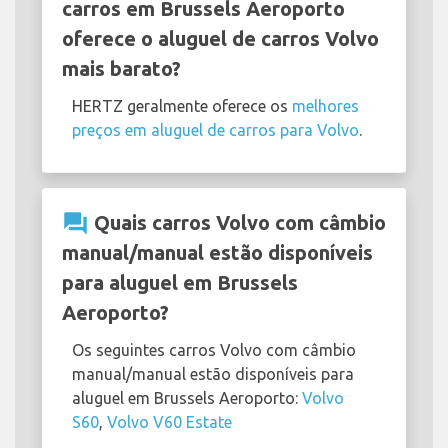
carros em Brussels Aeroporto
oferece o aluguel de carros Volvo
mais barato?
HERTZ geralmente oferece os
melhores
preços em aluguel de carros para Volvo
.
question_answer
Quais carros Volvo com câmbio
manual/manual estão disponíveis
para aluguel em Brussels
Aeroporto?
Os seguintes carros Volvo com câmbio
manual/manual estão disponíveis para
aluguel em Brussels Aeroporto:
Volvo
S60
,
Volvo V60 Estate