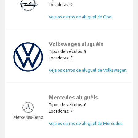
Locadoras: 9
Veja os carros de aluguel de Opel
Volkswagen aluguéis
Tipos de veículos: 9
Locadoras: 5
Veja os carros de aluguel de Volkswagen
Mercedes aluguéis
Tipos de veículos: 6
Locadoras: 7
Veja os carros de aluguel de Mercedes