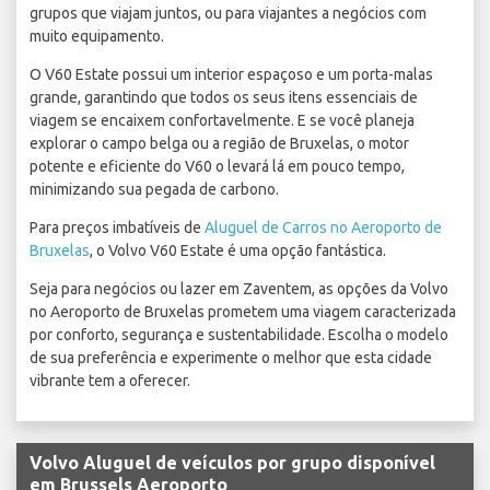
grupos que viajam juntos, ou para viajantes a negócios com
muito equipamento.
O V60 Estate possui um interior espaçoso e um porta-malas
grande, garantindo que todos os seus itens essenciais de
viagem se encaixem confortavelmente. E se você planeja
explorar o campo belga ou a região de Bruxelas, o motor
potente e eficiente do V60 o levará lá em pouco tempo,
minimizando sua pegada de carbono.
Para preços imbatíveis de
Aluguel de Carros no Aeroporto de
Bruxelas
, o Volvo V60 Estate é uma opção fantástica.
Seja para negócios ou lazer em Zaventem, as opções da Volvo
no Aeroporto de Bruxelas prometem uma viagem caracterizada
por conforto, segurança e sustentabilidade. Escolha o modelo
de sua preferência e experimente o melhor que esta cidade
vibrante tem a oferecer.
Volvo Aluguel de veículos por grupo disponível
em Brussels Aeroporto