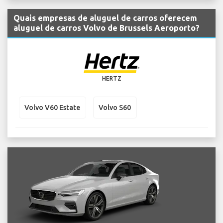
Quais empresas de aluguel de carros oferecem
aluguel de carros Volvo de Brussels Aeroporto?
HERTZ
Volvo V60 Estate
Volvo S60