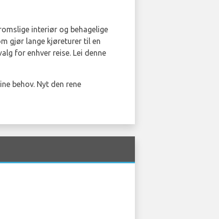
romslige interiør og behagelige
 gjør lange kjøreturer til en
alg for enhver reise. Lei denne
ine behov. Nyt den rene