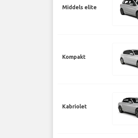
Middels elite
Kompakt
Kabriolet