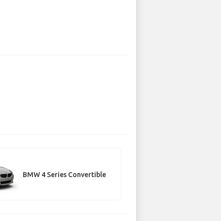
BMW 4 Series Convertible