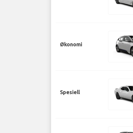
Økonomi
Spesiell