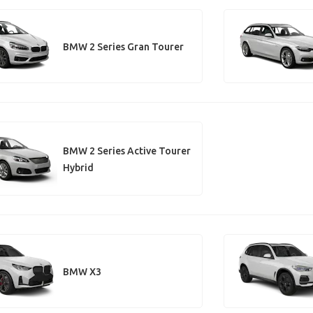
BMW 2 Series Gran Tourer
BMW 2 Series Active Tourer
Hybrid
BMW X3