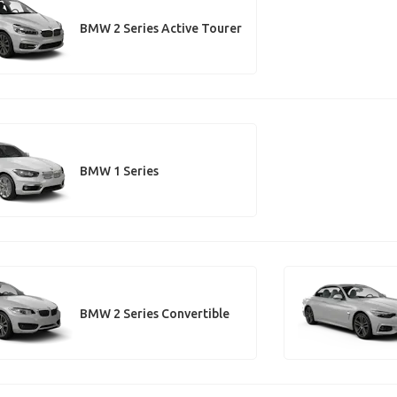
BMW 2 Series Active Tourer
BMW 1 Series
BMW 2 Series Convertible