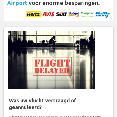
Airport
voor enorme besparingen.
Was uw vlucht vertraagd of
geannuleerd?