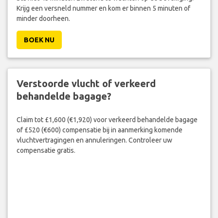
Krijg een versneld nummer en kom er binnen 5 minuten of
minder doorheen.
BOEK NU
Verstoorde vlucht of verkeerd
behandelde bagage?
Claim tot £1,600 (€1,920) voor verkeerd behandelde bagage
of £520 (€600) compensatie bij in aanmerking komende
vluchtvertragingen en annuleringen. Controleer uw
compensatie gratis.