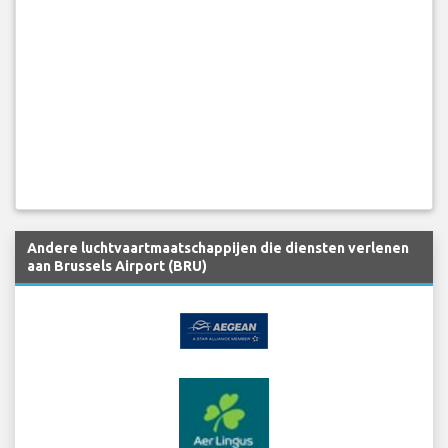
Andere luchtvaartmaatschappijen die diensten verlenen
aan Brussels Airport (BRU)