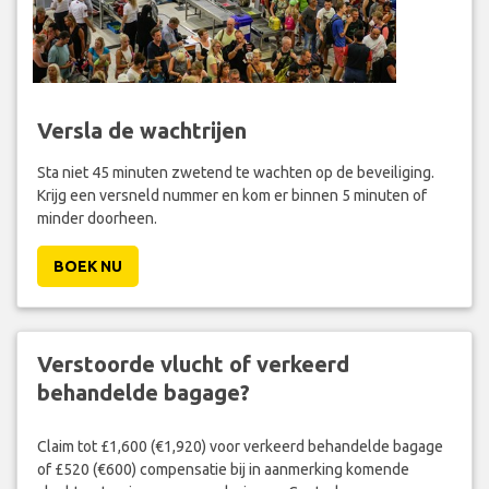
Versla de wachtrijen
Sta niet 45 minuten zwetend te wachten op de beveiliging.
Krijg een versneld nummer en kom er binnen 5 minuten of
minder doorheen.
BOEK NU
Verstoorde vlucht of verkeerd
behandelde bagage?
Claim tot £1,600 (€1,920) voor verkeerd behandelde bagage
of £520 (€600) compensatie bij in aanmerking komende