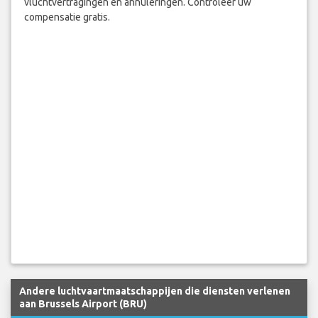
vluchtvertragingen en annuleringen. Controleer uw
compensatie gratis.
Andere luchtvaartmaatschappijen die diensten verlenen
aan Brussels Airport (BRU)