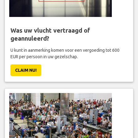
Was uw vlucht vertraagd of
geannuleerd?
U kunt in aanmerking komen voor een vergoeding tot 600
EUR per persoon in uw gezelschap.
CLAIM NU!