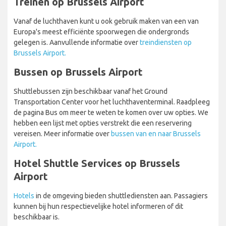
Treinen op Brussels Airport
Vanaf de luchthaven kunt u ook gebruik maken van een van
Europa's meest efficiënte spoorwegen die ondergronds
gelegen is. Aanvullende informatie over
treindiensten op
Brussels Airport.
Bussen op Brussels Airport
Shuttlebussen zijn beschikbaar vanaf het Ground
Transportation Center voor het luchthaventerminal. Raadpleeg
de pagina Bus om meer te weten te komen over uw opties. We
hebben een lijst met opties verstrekt die een reservering
vereisen. Meer informatie over
bussen van en naar Brussels
Airport.
Hotel Shuttle Services op Brussels
Airport
Hotels
in de omgeving bieden shuttlediensten aan. Passagiers
kunnen bij hun respectievelijke hotel informeren of dit
beschikbaar is.