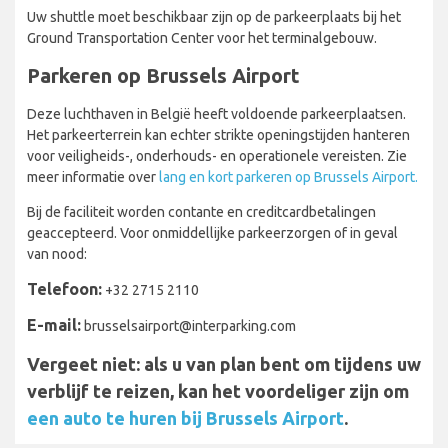
Uw shuttle moet beschikbaar zijn op de parkeerplaats bij het
Ground Transportation Center voor het terminalgebouw.
Parkeren op Brussels Airport
Deze luchthaven in België heeft voldoende parkeerplaatsen.
Het parkeerterrein kan echter strikte openingstijden hanteren
voor veiligheids-, onderhouds- en operationele vereisten. Zie
meer informatie over
lang en kort parkeren op Brussels Airport.
Bij de faciliteit worden contante en creditcardbetalingen
geaccepteerd. Voor onmiddellijke parkeerzorgen of in geval
van nood:
Telefoon:
+32 2715 2110
E-mail:
brusselsairport@interparking.com
Vergeet niet: als u van plan bent om tijdens uw
verblijf te reizen, kan het voordeliger zijn om
een auto te huren bij Brussels Airport
.