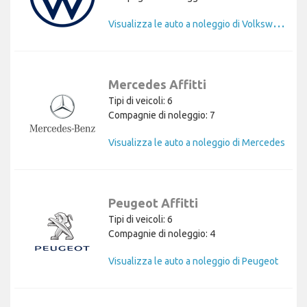
V
isualizza le auto a noleggio di Volkswagen
Mercedes Affitti
Tipi di veicoli: 6
Compagnie di noleggio: 7
Visualizza le auto a noleggio di Mercedes
Peugeot Affitti
Tipi di veicoli: 6
Compagnie di noleggio: 4
Visualizza le auto a noleggio di Peugeot