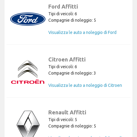
Ford Affitti
Tipi di veicoli: 6
Compagnie di noleggio: 5
Visualizza le auto a noleggio di Ford
Citroen Affitti
Tipi di veicoli: 6
Compagnie di noleggio: 3
Visualizza le auto a noleggio di Citroen
Renault Affitti
Tipi di veicoli: 5
Compagnie di noleggio: 5