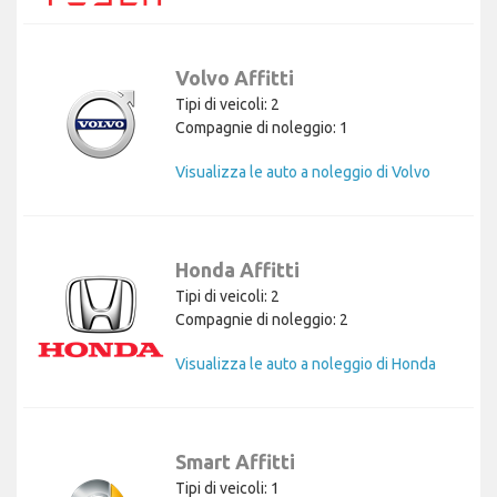
Volvo Affitti
Tipi di veicoli: 2
Compagnie di noleggio: 1
Visualizza le auto a noleggio di Volvo
Honda Affitti
Tipi di veicoli: 2
Compagnie di noleggio: 2
Visualizza le auto a noleggio di Honda
Smart Affitti
Tipi di veicoli: 1