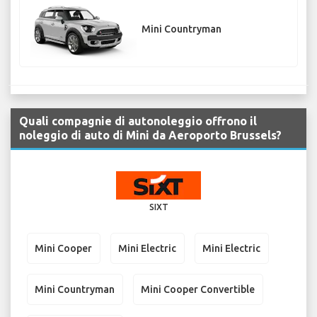
Mini Countryman
Quali compagnie di autonoleggio offrono il
noleggio di auto di Mini da Aeroporto Brussels?
SIXT
Mini Cooper
Mini Electric
Mini Electric
Mini Countryman
Mini Cooper Convertible