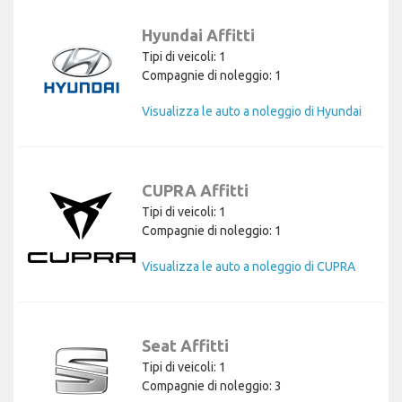
Hyundai Affitti
Tipi di veicoli: 1
Compagnie di noleggio: 1
Visualizza le auto a noleggio di Hyundai
CUPRA Affitti
Tipi di veicoli: 1
Compagnie di noleggio: 1
Visualizza le auto a noleggio di CUPRA
Seat Affitti
Tipi di veicoli: 1
Compagnie di noleggio: 3