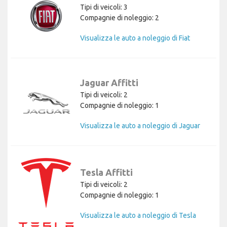
Tipi di veicoli: 3
Compagnie di noleggio: 2
Visualizza le auto a noleggio di Fiat
Jaguar Affitti
Tipi di veicoli: 2
Compagnie di noleggio: 1
Visualizza le auto a noleggio di Jaguar
Tesla Affitti
Tipi di veicoli: 2
Compagnie di noleggio: 1
Visualizza le auto a noleggio di Tesla