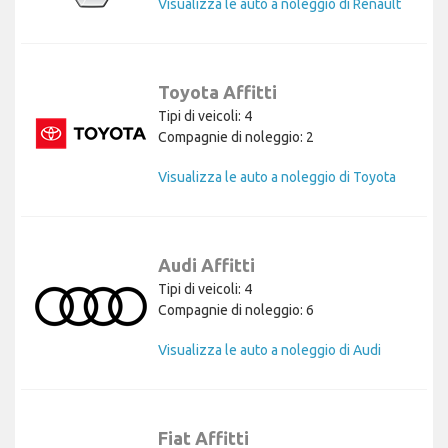
Visualizza le auto a noleggio di Renault
Toyota Affitti
Tipi di veicoli: 4
Compagnie di noleggio: 2
Visualizza le auto a noleggio di Toyota
Audi Affitti
Tipi di veicoli: 4
Compagnie di noleggio: 6
Visualizza le auto a noleggio di Audi
Fiat Affitti