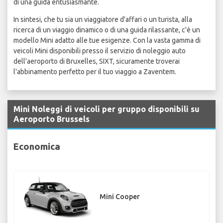
di una guida entusiasmante.
In sintesi, che tu sia un viaggiatore d'affari o un turista, alla
ricerca di un viaggio dinamico o di una guida rilassante, c'è un
modello Mini adatto alle tue esigenze. Con la vasta gamma di
veicoli Mini disponibili presso il servizio di noleggio auto
dell'aeroporto di Bruxelles, SIXT, sicuramente troverai
l'abbinamento perfetto per il tuo viaggio a Zaventem.
Mini Noleggi di veicoli per gruppo disponibili su
Aeroporto Brussels
Economica
Mini Cooper