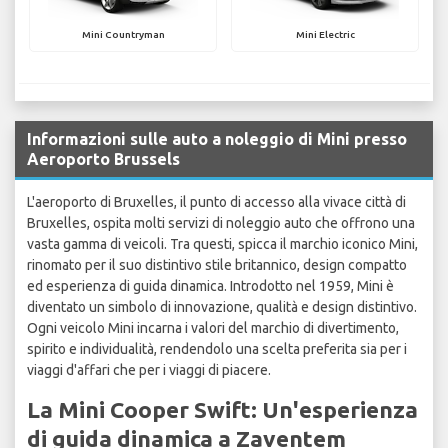
Mini Countryman
Mini Electric
Informazioni sulle auto a noleggio di Mini presso
Aeroporto Brussels
L'aeroporto di Bruxelles, il punto di accesso alla vivace città di
Bruxelles, ospita molti servizi di noleggio auto che offrono una
vasta gamma di veicoli. Tra questi, spicca il marchio iconico Mini,
rinomato per il suo distintivo stile britannico, design compatto
ed esperienza di guida dinamica. Introdotto nel 1959, Mini è
diventato un simbolo di innovazione, qualità e design distintivo.
Ogni veicolo Mini incarna i valori del marchio di divertimento,
spirito e individualità, rendendolo una scelta preferita sia per i
viaggi d'affari che per i viaggi di piacere.
La Mini Cooper Swift: Un'esperienza
di guida dinamica a Zaventem