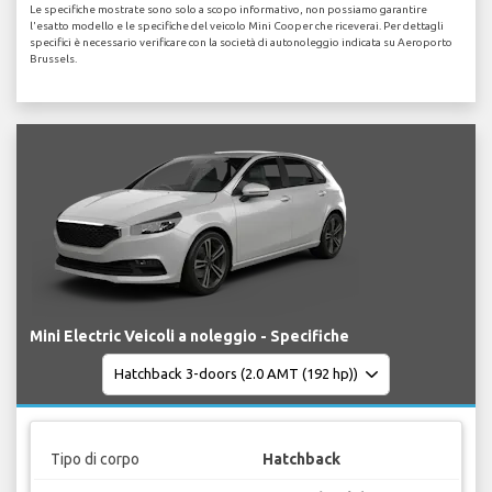
Le specifiche mostrate sono solo a scopo informativo, non possiamo garantire
l'esatto modello e le specifiche del veicolo Mini Cooper che riceverai. Per dettagli
specifici è necessario verificare con la società di autonoleggio indicata su Aeroporto
Brussels.
Mini Electric Veicoli a noleggio - Specifiche
Tipo di corpo
Hatchback