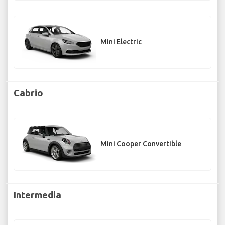
Mini Electric
Cabrio
Mini Cooper Convertible
Intermedia