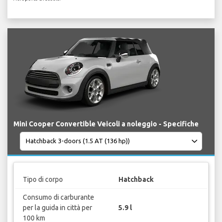
Mini Cooper Convertible Veicoli a noleggio - Specifiche
Tipo di corpo
Hatchback
Consumo di carburante
per la guida in città per
5.9 l
100 km