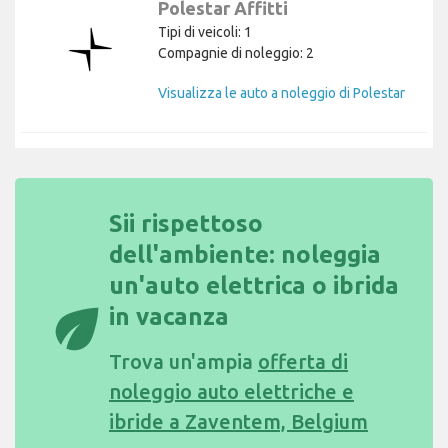
Polestar Affitti
Tipi di veicoli: 1
Compagnie di noleggio: 2
Visualizza le auto a noleggio di Polestar
Sii rispettoso
dell'ambiente: noleggia
un'auto elettrica o ibrida
eco
in vacanza
Trova un'ampia
offerta di
noleggio auto elettriche e
ibride a Zaventem, Belgium