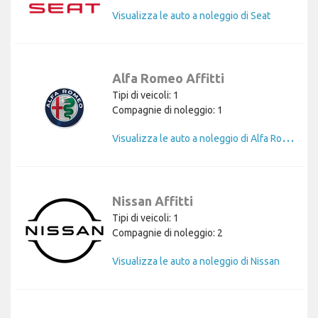
Visualizza le auto a noleggio di Seat
Alfa Romeo Affitti
Tipi di veicoli: 1
Compagnie di noleggio: 1
V
isualizza le auto a noleggio di Alfa Romeo
Nissan Affitti
Tipi di veicoli: 1
Compagnie di noleggio: 2
Visualizza le auto a noleggio di Nissan