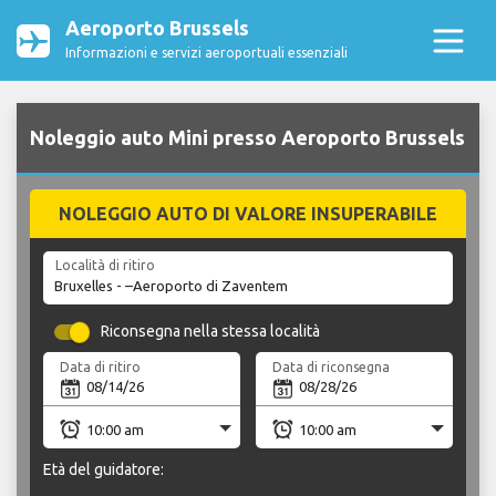
Aeroporto Brussels
Informazioni e servizi aeroportuali essenziali
Noleggio auto Mini presso Aeroporto Brussels
NOLEGGIO AUTO DI VALORE INSUPERABILE
Località di ritiro
Riconsegna nella stessa località
Data di ritiro
Data di riconsegna
Età del guidatore: