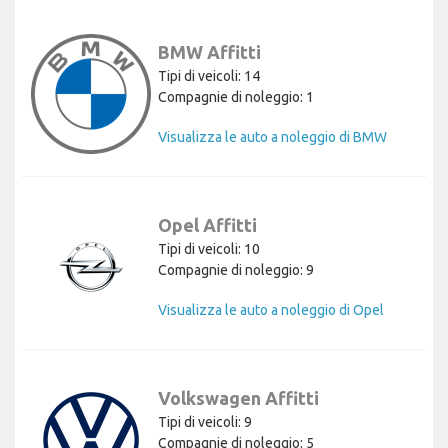
BMW Affitti
Tipi di veicoli: 14
Compagnie di noleggio: 1
Visualizza le auto a noleggio di BMW
Opel Affitti
Tipi di veicoli: 10
Compagnie di noleggio: 9
Visualizza le auto a noleggio di Opel
Volkswagen Affitti
Tipi di veicoli: 9
Compagnie di noleggio: 5