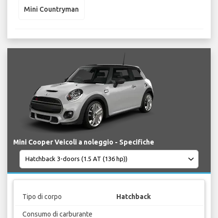
Mini Countryman
Mini Cooper Veicoli a noleggio - Specifiche
Tipo di corpo
Hatchback
Consumo di carburante