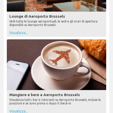
Lounge di Aeroporto Brussels
Vedi tutte le lounge aeroportuali, le sedi e gli orari di apertura
disponibili su Aeroporto Brussels
Visualizza...
Mangiare e bere a Aeroporto Brussels
Visualizza tutti i bar e ristoranti su Aeroporto Brussels, incluse le
posizioni e se sono prima o dopo il check-in
Visualizza...