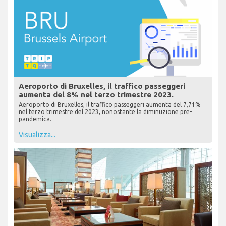
Aeroporto di Bruxelles, il traffico passeggeri
aumenta del 8% nel terzo trimestre 2023.
Aeroporto di Bruxelles, il traffico passeggeri aumenta del 7,71%
nel terzo trimestre del 2023, nonostante la diminuzione pre-
pandemica.
Visualizza...