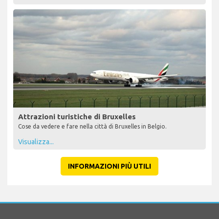
Attrazioni turistiche di Bruxelles
Cose da vedere e fare nella città di Bruxelles in Belgio.
Visualizza...
INFORMAZIONI PIÙ UTILI