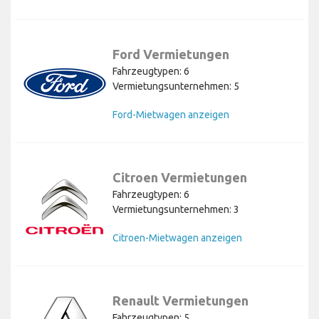
Ford Vermietungen
Fahrzeugtypen: 6
Vermietungsunternehmen: 5
Ford-Mietwagen anzeigen
Citroen Vermietungen
Fahrzeugtypen: 6
Vermietungsunternehmen: 3
Citroen-Mietwagen anzeigen
Renault Vermietungen
Fahrzeugtypen: 5