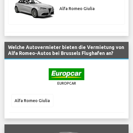
Alfa Romeo Giulia
Welche Autovermieter bieten die Vermietung von
Alfa Romeo-Autos bei Brussels Flughafen an?
EUROPCAR
Alfa Romeo Giulia