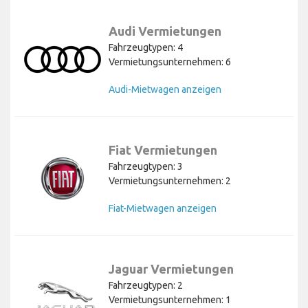
Audi Vermietungen
Fahrzeugtypen: 4
Vermietungsunternehmen: 6
Audi-Mietwagen anzeigen
Fiat Vermietungen
Fahrzeugtypen: 3
Vermietungsunternehmen: 2
Fiat-Mietwagen anzeigen
Jaguar Vermietungen
Fahrzeugtypen: 2
Vermietungsunternehmen: 1