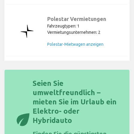
Polestar Vermietungen
Fahrzeugtypen: 1
Vermietungsunternehmen: 2
Polestar-Mietwagen anzeigen
Seien Sie
umweltfreundlich –
mieten Sie im Urlaub ein
Elektro- oder
eco
Hybridauto
Finden Sie die
günstigsten