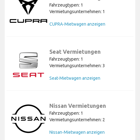
Fahrzeugtypen: 1
Vermietungsunternehmen: 1
CUPRA-Mietwagen anzeigen
Seat Vermietungen
Fahrzeugtypen: 1
Vermietungsunternehmen: 3
Seat-Mietwagen anzeigen
Nissan Vermietungen
Fahrzeugtypen: 1
Vermietungsunternehmen: 2
Nissan-Mietwagen anzeigen