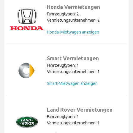
Honda Vermietungen
Fahrzeugtypen: 2
Vermietungsunternehmen: 2
Honda-Mietwagen anzeigen
Smart Vermietungen
Fahrzeugtypen: 1
Vermietungsunternehmen: 1
Smart-Mietwagen anzeigen
Land Rover Vermietungen
Fahrzeugtypen: 1
Vermietungsunternehmen: 1