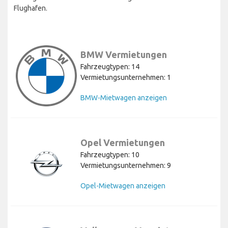
Flughafen.
BMW Vermietungen
Fahrzeugtypen: 14
Vermietungsunternehmen: 1
BMW-Mietwagen anzeigen
Opel Vermietungen
Fahrzeugtypen: 10
Vermietungsunternehmen: 9
Opel-Mietwagen anzeigen