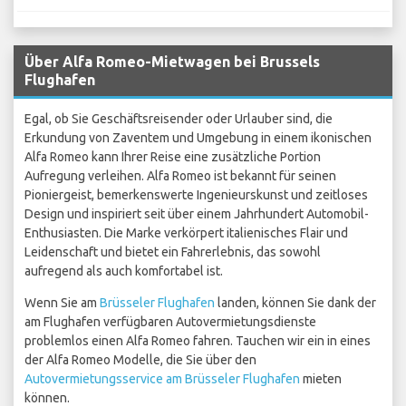
Über Alfa Romeo-Mietwagen bei Brussels
Flughafen
Egal, ob Sie Geschäftsreisender oder Urlauber sind, die
Erkundung von Zaventem und Umgebung in einem ikonischen
Alfa Romeo kann Ihrer Reise eine zusätzliche Portion
Aufregung verleihen. Alfa Romeo ist bekannt für seinen
Pioniergeist, bemerkenswerte Ingenieurskunst und zeitloses
Design und inspiriert seit über einem Jahrhundert Automobil-
Enthusiasten. Die Marke verkörpert italienisches Flair und
Leidenschaft und bietet ein Fahrerlebnis, das sowohl
aufregend als auch komfortabel ist.
Wenn Sie am
Brüsseler Flughafen
landen, können Sie dank der
am Flughafen verfügbaren Autovermietungsdienste
problemlos einen Alfa Romeo fahren. Tauchen wir ein in eines
der Alfa Romeo Modelle, die Sie über den
Autovermietungsservice am Brüsseler Flughafen
mieten
können.