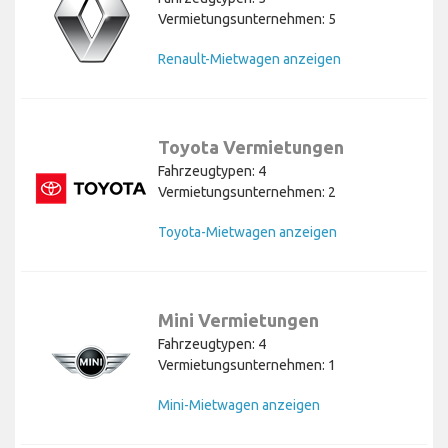
Vermietungsunternehmen: 5
Renault-Mietwagen anzeigen
Toyota Vermietungen
Fahrzeugtypen: 4
Vermietungsunternehmen: 2
Toyota-Mietwagen anzeigen
Mini Vermietungen
Fahrzeugtypen: 4
Vermietungsunternehmen: 1
Mini-Mietwagen anzeigen