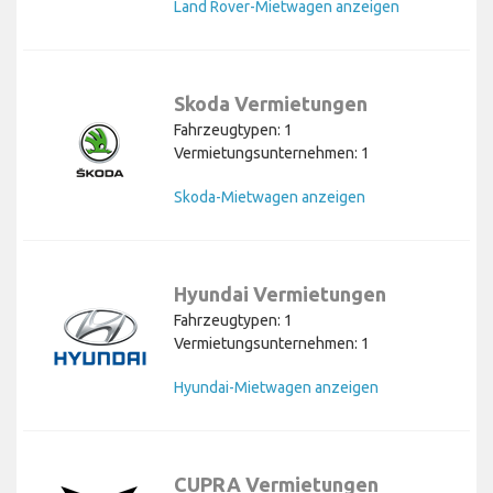
Land Rover-Mietwagen anzeigen
Skoda Vermietungen
Fahrzeugtypen: 1
Vermietungsunternehmen: 1
Skoda-Mietwagen anzeigen
Hyundai Vermietungen
Fahrzeugtypen: 1
Vermietungsunternehmen: 1
Hyundai-Mietwagen anzeigen
CUPRA Vermietungen