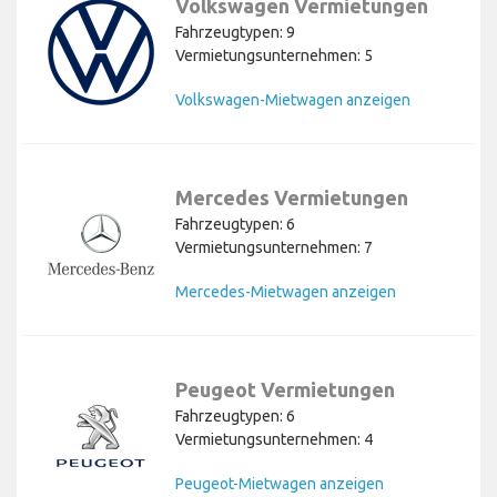
Volkswagen Vermietungen
Fahrzeugtypen: 9
Vermietungsunternehmen: 5
Volkswagen-Mietwagen anzeigen
Mercedes Vermietungen
Fahrzeugtypen: 6
Vermietungsunternehmen: 7
Mercedes-Mietwagen anzeigen
Peugeot Vermietungen
Fahrzeugtypen: 6
Vermietungsunternehmen: 4
Peugeot-Mietwagen anzeigen