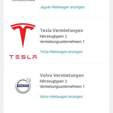
Jaguar-Mietwagen anzeigen
Tesla Vermietungen
Fahrzeugtypen: 2
Vermietungsunternehmen: 1
Tesla-Mietwagen anzeigen
Volvo Vermietungen
Fahrzeugtypen: 2
Vermietungsunternehmen: 1
Volvo-Mietwagen anzeigen