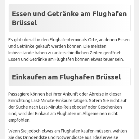
Essen und Getränke am Flughafen
Brüssel
Es gibt überall in den Flughafenterminals Orte, an denen Essen
und Getränke gekauft werden können. Die meisten
Imbissstände haben zu unterschiedlichen Zeiten geöffnet.
Essen und Getränke am Flughafen können etwas teuer sein.
Einkaufen am Flughafen Brüssel
Passagiere können bei ihrer Ankunft oder Abreise in dieser
Einrichtung Last-Minute-Einkäufe tätigen. Sofern Sie nicht auf
der Suche nach Last-Minute-Reisebedarf oder Geschenken
sind, wird der Einkauf am Flughafen im Allgemeinen nicht
empfohlen.
Wenn Sie jedoch etwas am Flughafen kaufen müssen, wählen
Sie das Dringendste und Notwendigste aus. Idealerweise