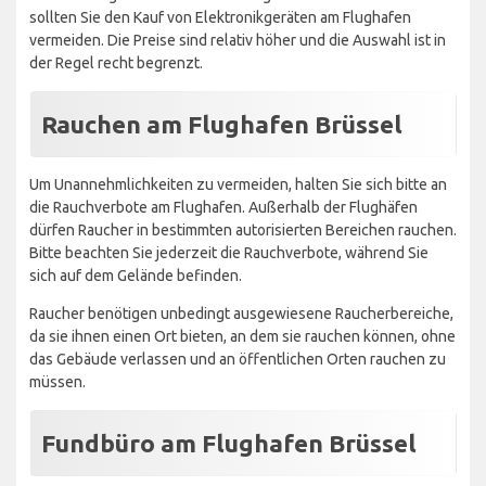
sollten Sie den Kauf von Elektronikgeräten am Flughafen
vermeiden. Die Preise sind relativ höher und die Auswahl ist in
der Regel recht begrenzt.
Rauchen am Flughafen Brüssel
Um Unannehmlichkeiten zu vermeiden, halten Sie sich bitte an
die Rauchverbote am Flughafen. Außerhalb der Flughäfen
dürfen Raucher in bestimmten autorisierten Bereichen rauchen.
Bitte beachten Sie jederzeit die Rauchverbote, während Sie
sich auf dem Gelände befinden.
Raucher benötigen unbedingt ausgewiesene Raucherbereiche,
da sie ihnen einen Ort bieten, an dem sie rauchen können, ohne
das Gebäude verlassen und an öffentlichen Orten rauchen zu
müssen.
Fundbüro am Flughafen Brüssel