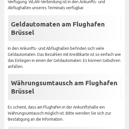
Verfügung. WLAN-Verbindung ist in den Ankunfts- und
Abflughallen unseres Terminals verfügbar.
Geldautomaten am Flughafen
Brüssel
In den Ankunfts- und Abflughallen befinden sich viele
Geldautomaten. Das Bezahlen mit Kreditkarte ist so einfach wie
das Einlegen in einen der Geldautomaten. Es können Gebühren
anfallen.
Währungsumtausch am Flughafen
Brüssel
Es scheint, dass am Flughafen in der Ankunftshalle ein
Währungsumtausch möglich ist. Bitte wenden Sie sich zur
Bestätigung an die Information.