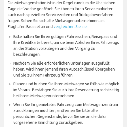
Die Mietwagenstation ist in der Regel rund um die Uhr, sieben
Tage die Woche geöffnet. Sie können Ihren Serviceanbieter
auch nach speziellen Servicezeiten und Rückgabeverfahren
fragen. Sehen Sie sich alle Mietwagenunternehmen am
Flughafen Brüssel an und
vergleichen Sie sie.
Bitte halten Sie Ihren gültigen Führerschein, Reisepass und
Ihre Kreditkarte bereit, um sie beim Abholen Ihres Fahrzeugs
an der Station vorzulegen und den Vorgang zu
beschleunigen.
Nachdem Sie alle erforderlichen Unterlagen ausgefüllt
haben, wird Ihnen jemand Ihren Autoschlüssel übergeben
und Sie zu Ihrem Fahrzeug führen.
Planen und buchen Sie Ihren Mietwagen so früh wie möglich
im Voraus. Bestätigen Sie auch Ihre Reservierung rechtzeitig
bei Ihrem Mietwagenunternehmen.
Wenn Sie Ihr gemietetes Fahrzeug zum Mietwagenzentrum
zurückbringen möchten, entfernen Sie bitte alle
persönlichen Gegenstände, bevor Sie sie an die dafür
vorgesehene Einrichtung zurückgeben.