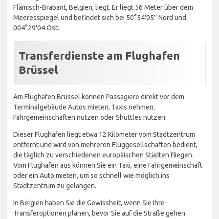
Flämisch-Brabant, Belgien, liegt. Er liegt 56 Meter über dem
Meeresspiegel und befindet sich bei 50°54'05'' Nord und
004°29'04 Ost.
Transferdienste am Flughafen
Brüssel
Am Flughafen Brüssel können Passagiere direkt vor dem
Terminalgebäude Autos mieten, Taxis nehmen,
Fahrgemeinschaften nutzen oder Shuttles nutzen.
Dieser Flughafen liegt etwa 12 Kilometer vom Stadtzentrum
entfernt und wird von mehreren Fluggesellschaften bedient,
die täglich zu verschiedenen europäischen Städten fliegen.
Vom Flughafen aus können Sie ein Taxi, eine Fahrgemeinschaft
oder ein Auto mieten, um so schnell wie möglich ins
Stadtzentrum zu gelangen.
In Belgien haben Sie die Gewissheit, wenn Sie Ihre
Transferoptionen planen, bevor Sie auf die Straße gehen.