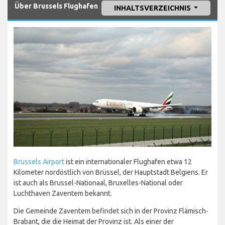
Über Brussels Flughafen
INHALTSVERZEICHNIS
Brussels Airport
ist ein internationaler Flughafen etwa 12
Kilometer nordöstlich von Brüssel, der Hauptstadt Belgiens. Er
ist auch als Brussel-Nationaal, Bruxelles-National oder
Luchthaven Zaventem bekannt.
Die Gemeinde Zaventem befindet sich in der Provinz Flämisch-
Brabant, die die Heimat der Provinz ist. Als einer der