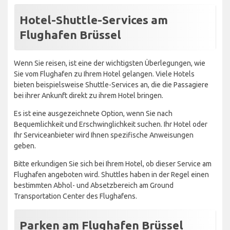
Hotel-Shuttle-Services am
Flughafen Brüssel
Wenn Sie reisen, ist eine der wichtigsten Überlegungen, wie
Sie vom Flughafen zu Ihrem Hotel gelangen. Viele Hotels
bieten beispielsweise Shuttle-Services an, die die Passagiere
bei ihrer Ankunft direkt zu ihrem Hotel bringen.
Es ist eine ausgezeichnete Option, wenn Sie nach
Bequemlichkeit und Erschwinglichkeit suchen. Ihr Hotel oder
Ihr Serviceanbieter wird Ihnen spezifische Anweisungen
geben.
Bitte erkundigen Sie sich bei Ihrem Hotel, ob dieser Service am
Flughafen angeboten wird. Shuttles haben in der Regel einen
bestimmten Abhol- und Absetzbereich am Ground
Transportation Center des Flughafens.
Parken am Flughafen Brüssel