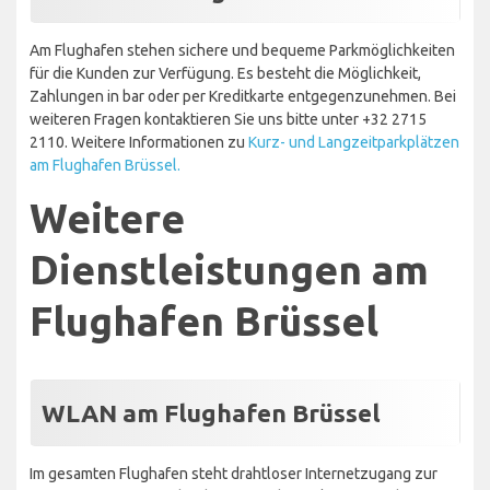
Am Flughafen stehen sichere und bequeme Parkmöglichkeiten
für die Kunden zur Verfügung. Es besteht die Möglichkeit,
Zahlungen in bar oder per Kreditkarte entgegenzunehmen. Bei
weiteren Fragen kontaktieren Sie uns bitte unter +32 2715
2110. Weitere Informationen zu
Kurz- und Langzeitparkplätzen
am Flughafen Brüssel.
Weitere
Dienstleistungen am
Flughafen Brüssel
WLAN am Flughafen Brüssel
Im gesamten Flughafen steht drahtloser Internetzugang zur