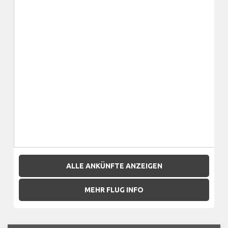
ALLE ANKÜNFTE ANZEIGEN
MEHR FLUG INFO