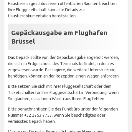
Haustiere in geschlossenen öffentlichen Räumen beachten.
Ihre Fluggesellschaft kann alle Details zur
Haustierdokumentation bereitstellen.
Gepäckausgabe am Flughafen
Brüssel
Das Gepäck sollte von der Gepäckausgabe abgeholt werden,
die sich im Erdgeschoss des Terminals befindet, in dem es
zugewiesen wurde. Passagiere, die weitere Unterstützung
benötigen, können an der Rezeption einen Wagen anfordern.
Bitte setzen Sie sich mit Ihrer Fluggesellschaft oder dem
Ticketschalter für Ihre Fluggesellschaft in Verbindung, wenn
Sie glauben, dass Ihnen Waren aus Ihrem Flug fehlen.
Bitte benachrichtigen Sie das Fundbüro unter der folgenden
Nummer +32 2753 7753, wenn Sie beschädigtes oder
vermisstes Gepäck haben.
Vergessen Sie nicht, Ihren vollständigen Namen, eine