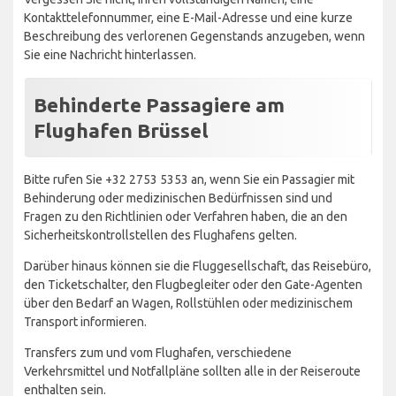
Kontakttelefonnummer, eine E-Mail-Adresse und eine kurze
Beschreibung des verlorenen Gegenstands anzugeben, wenn
Sie eine Nachricht hinterlassen.
Behinderte Passagiere am
Flughafen Brüssel
Bitte rufen Sie +32 2753 5353 an, wenn Sie ein Passagier mit
Behinderung oder medizinischen Bedürfnissen sind und
Fragen zu den Richtlinien oder Verfahren haben, die an den
Sicherheitskontrollstellen des Flughafens gelten.
Darüber hinaus können sie die Fluggesellschaft, das Reisebüro,
den Ticketschalter, den Flugbegleiter oder den Gate-Agenten
über den Bedarf an Wagen, Rollstühlen oder medizinischem
Transport informieren.
Transfers zum und vom Flughafen, verschiedene
Verkehrsmittel und Notfallpläne sollten alle in der Reiseroute
enthalten sein.