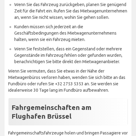
Wenn Sie das Fahrzeug zurückgeben, planen Sie genügend
Zeit für die Fahrt ein. Rufen Sie das Mietwagenunternehmen
an, wenn Sie nicht wissen, wohin Sie gehen sollen.
Kunden müssen sich jederzeit an die
Geschäftsbedingungen des Mietwagenunternehmens
halten, wenn sie ein Fahrzeug mieten.
Wenn Sie feststellen, dass ein Gegenstand oder mehrere
Gegenstände im Fahrzeug fehlen oder gefunden wurden,
benachrichtigen Sie bitte direkt den Mietwagenanbieter.
Wenn Sie vermuten, dass Sie etwas in der Nähe der
Mietwagenbüros verloren haben, wenden Sie sich bitte an das
Fundbüro oder rufen Sie +32 2753 5353 an. Sie werden sie
idealerweise 30 Tage lang im Fundbüro aufbewahren.
Fahrgemeinschaften am
Flughafen Brüssel
Fahrgemeinschaftsfahrzeuge holen und bringen Passagiere vor