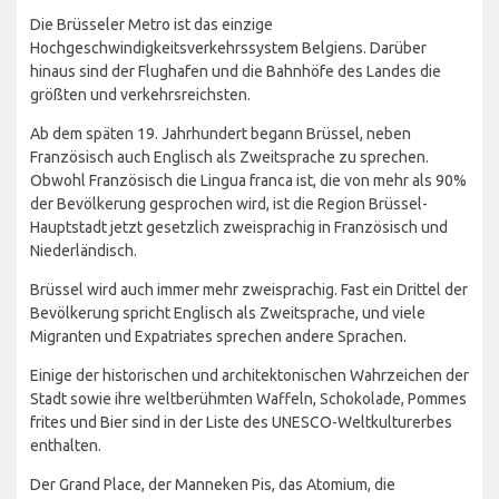
Die Brüsseler Metro ist das einzige
Hochgeschwindigkeitsverkehrssystem Belgiens. Darüber
hinaus sind der Flughafen und die Bahnhöfe des Landes die
größten und verkehrsreichsten.
Ab dem späten 19. Jahrhundert begann Brüssel, neben
Französisch auch Englisch als Zweitsprache zu sprechen.
Obwohl Französisch die Lingua franca ist, die von mehr als 90%
der Bevölkerung gesprochen wird, ist die Region Brüssel-
Hauptstadt jetzt gesetzlich zweisprachig in Französisch und
Niederländisch.
Brüssel wird auch immer mehr zweisprachig. Fast ein Drittel der
Bevölkerung spricht Englisch als Zweitsprache, und viele
Migranten und Expatriates sprechen andere Sprachen.
Einige der historischen und architektonischen Wahrzeichen der
Stadt sowie ihre weltberühmten Waffeln, Schokolade, Pommes
frites und Bier sind in der Liste des UNESCO-Weltkulturerbes
enthalten.
Der Grand Place, der Manneken Pis, das Atomium, die