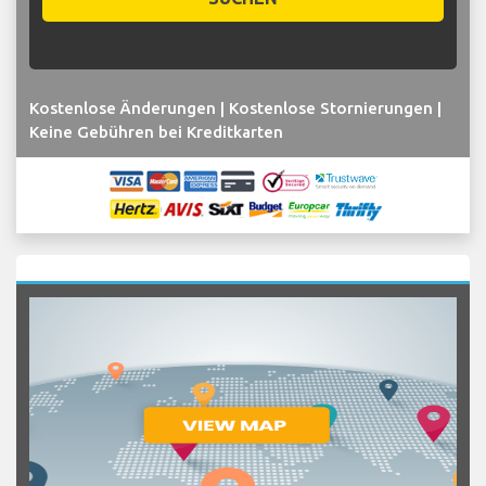
Kostenlose Änderungen | Kostenlose Stornierungen |
Keine Gebühren bei Kreditkarten