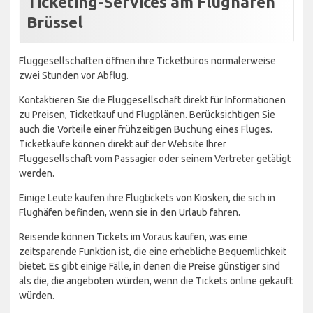
Ticketing-Services am Flughafen
Brüssel
Fluggesellschaften öffnen ihre Ticketbüros normalerweise
zwei Stunden vor Abflug.
Kontaktieren Sie die Fluggesellschaft direkt für Informationen
zu Preisen, Ticketkauf und Flugplänen. Berücksichtigen Sie
auch die Vorteile einer frühzeitigen Buchung eines Fluges.
Ticketkäufe können direkt auf der Website Ihrer
Fluggesellschaft vom Passagier oder seinem Vertreter getätigt
werden.
Einige Leute kaufen ihre Flugtickets von Kiosken, die sich in
Flughäfen befinden, wenn sie in den Urlaub fahren.
Reisende können Tickets im Voraus kaufen, was eine
zeitsparende Funktion ist, die eine erhebliche Bequemlichkeit
bietet. Es gibt einige Fälle, in denen die Preise günstiger sind
als die, die angeboten würden, wenn die Tickets online gekauft
würden.