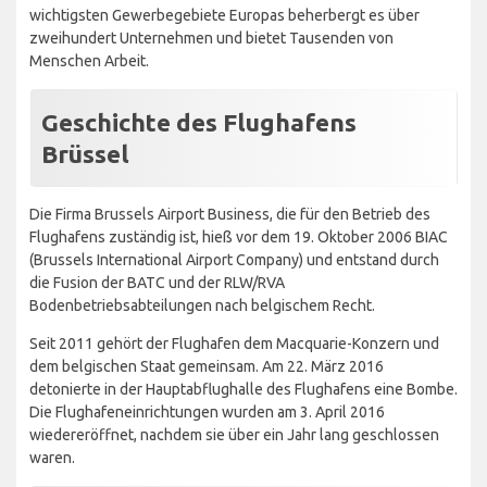
wichtigsten Gewerbegebiete Europas beherbergt es über
zweihundert Unternehmen und bietet Tausenden von
Menschen Arbeit.
Geschichte des Flughafens
Brüssel
Die Firma Brussels Airport Business, die für den Betrieb des
Flughafens zuständig ist, hieß vor dem 19. Oktober 2006 BIAC
(Brussels International Airport Company) und entstand durch
die Fusion der BATC und der RLW/RVA
Bodenbetriebsabteilungen nach belgischem Recht.
Seit 2011 gehört der Flughafen dem Macquarie-Konzern und
dem belgischen Staat gemeinsam. Am 22. März 2016
detonierte in der Hauptabflughalle des Flughafens eine Bombe.
Die Flughafeneinrichtungen wurden am 3. April 2016
wiedereröffnet, nachdem sie über ein Jahr lang geschlossen
waren.