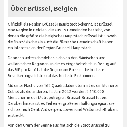
Über Brüssel, Belgien
Offiziell als Region Brüssel-Hauptstadt bekannt, ist Brüssel
eine Region in Belgien, die aus 19 Gemeinden besteht, von
denen die größte die belgische Hauptstadt Brüssel ist. Sowohl
die französische als auch die flämische Gemeinschaft haben
ein Interesse an der Region Brüssel-Hauptstadt.
Dennoch unterscheidet es sich von den flämischen und
wallonischen Regionen, in die es eingebettet ist. In Bezug auf
das BIP pro Kopf hat die Region um Brüssel die höchste
Bevölkerungsdichte und das höchste Einkommen.
Mit einer Fläche von 162 Quadratkilometern ist es ein kleineres
Gebiet als die anderen. Im Jahr 2022 werden 2.110.000
Menschen in der Metropolregion Brüssel-Brüssel leben.
Darüber hinaus ist es Teil einer größeren Ballungsregion, die
sich bis nach Gent, Antwerpen, Löwen und Wallonisch-Brabant
erstreckt.
Von den Ufern der Senne aus hat sich die Stadt Brüssel zu