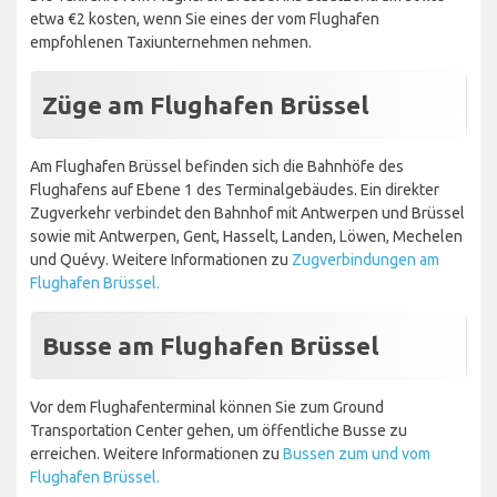
etwa €2 kosten, wenn Sie eines der vom Flughafen
empfohlenen Taxiunternehmen nehmen.
Züge am Flughafen Brüssel
Am Flughafen Brüssel befinden sich die Bahnhöfe des
Flughafens auf Ebene 1 des Terminalgebäudes. Ein direkter
Zugverkehr verbindet den Bahnhof mit Antwerpen und Brüssel
sowie mit Antwerpen, Gent, Hasselt, Landen, Löwen, Mechelen
und Quévy. Weitere Informationen zu
Zugverbindungen am
Flughafen Brüssel.
Busse am Flughafen Brüssel
Vor dem Flughafenterminal können Sie zum Ground
Transportation Center gehen, um öffentliche Busse zu
erreichen. Weitere Informationen zu
Bussen zum und vom
Flughafen Brüssel.