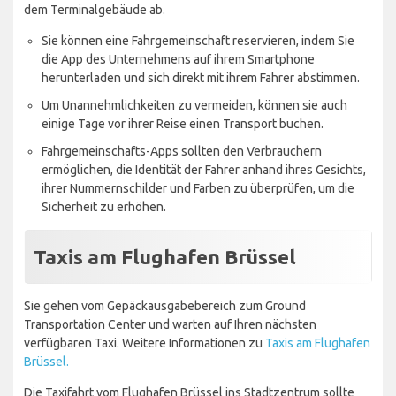
dem Terminalgebäude ab.
Sie können eine Fahrgemeinschaft reservieren, indem Sie
die App des Unternehmens auf ihrem Smartphone
herunterladen und sich direkt mit ihrem Fahrer abstimmen.
Um Unannehmlichkeiten zu vermeiden, können sie auch
einige Tage vor ihrer Reise einen Transport buchen.
Fahrgemeinschafts-Apps sollten den Verbrauchern
ermöglichen, die Identität der Fahrer anhand ihres Gesichts,
ihrer Nummernschilder und Farben zu überprüfen, um die
Sicherheit zu erhöhen.
Taxis am Flughafen Brüssel
Sie gehen vom Gepäckausgabebereich zum Ground
Transportation Center und warten auf Ihren nächsten
verfügbaren Taxi. Weitere Informationen zu
Taxis am Flughafen
Brüssel.
Die Taxifahrt vom Flughafen Brüssel ins Stadtzentrum sollte