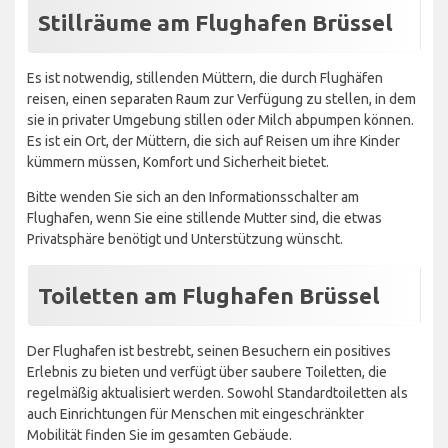
Stillräume am Flughafen Brüssel
Es ist notwendig, stillenden Müttern, die durch Flughäfen
reisen, einen separaten Raum zur Verfügung zu stellen, in dem
sie in privater Umgebung stillen oder Milch abpumpen können.
Es ist ein Ort, der Müttern, die sich auf Reisen um ihre Kinder
kümmern müssen, Komfort und Sicherheit bietet.
Bitte wenden Sie sich an den Informationsschalter am
Flughafen, wenn Sie eine stillende Mutter sind, die etwas
Privatsphäre benötigt und Unterstützung wünscht.
Toiletten am Flughafen Brüssel
Der Flughafen ist bestrebt, seinen Besuchern ein positives
Erlebnis zu bieten und verfügt über saubere Toiletten, die
regelmäßig aktualisiert werden. Sowohl Standardtoiletten als
auch Einrichtungen für Menschen mit eingeschränkter
Mobilität finden Sie im gesamten Gebäude.