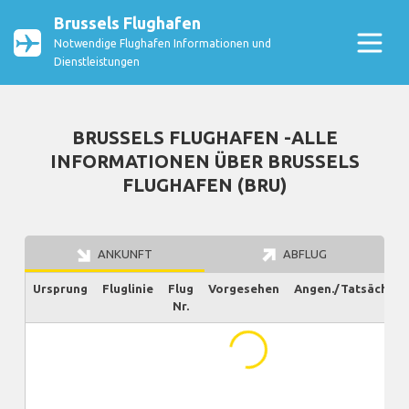
Brussels Flughafen
Notwendige Flughafen Informationen und
Dienstleistungen
BRUSSELS FLUGHAFEN -ALLE
INFORMATIONEN ÜBER BRUSSELS
FLUGHAFEN (BRU)
ANKUNFT
ABFLUG
Ursprung
Fluglinie
Flug
Vorgesehen
Angen./Tatsächlich
Nr.
...