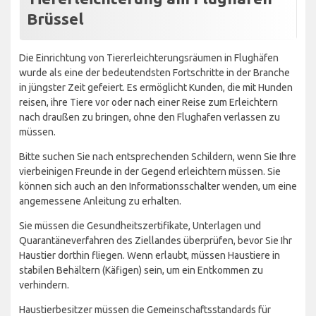
Brüssel
Die Einrichtung von Tiererleichterungsräumen in Flughäfen
wurde als eine der bedeutendsten Fortschritte in der Branche
in jüngster Zeit gefeiert. Es ermöglicht Kunden, die mit Hunden
reisen, ihre Tiere vor oder nach einer Reise zum Erleichtern
nach draußen zu bringen, ohne den Flughafen verlassen zu
müssen.
Bitte suchen Sie nach entsprechenden Schildern, wenn Sie Ihre
vierbeinigen Freunde in der Gegend erleichtern müssen. Sie
können sich auch an den Informationsschalter wenden, um eine
angemessene Anleitung zu erhalten.
Sie müssen die Gesundheitszertifikate, Unterlagen und
Quarantäneverfahren des Ziellandes überprüfen, bevor Sie Ihr
Haustier dorthin fliegen. Wenn erlaubt, müssen Haustiere in
stabilen Behältern (Käfigen) sein, um ein Entkommen zu
verhindern.
Haustierbesitzer müssen die Gemeinschaftsstandards für