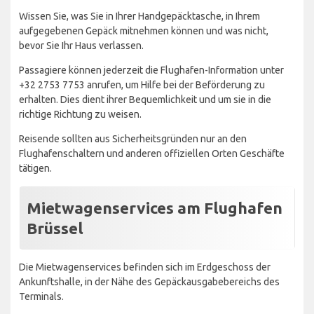
Wissen Sie, was Sie in Ihrer Handgepäcktasche, in Ihrem
aufgegebenen Gepäck mitnehmen können und was nicht,
bevor Sie Ihr Haus verlassen.
Passagiere können jederzeit die Flughafen-Information unter
+32 2753 7753 anrufen, um Hilfe bei der Beförderung zu
erhalten. Dies dient ihrer Bequemlichkeit und um sie in die
richtige Richtung zu weisen.
Reisende sollten aus Sicherheitsgründen nur an den
Flughafenschaltern und anderen offiziellen Orten Geschäfte
tätigen.
Mietwagenservices am Flughafen
Brüssel
Die Mietwagenservices befinden sich im Erdgeschoss der
Ankunftshalle, in der Nähe des Gepäckausgabebereichs des
Terminals.