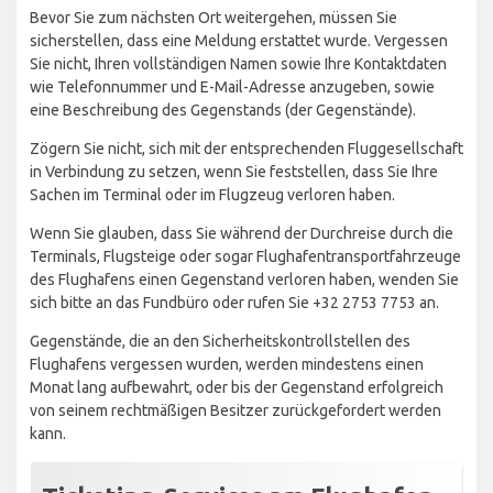
Bevor Sie zum nächsten Ort weitergehen, müssen Sie
sicherstellen, dass eine Meldung erstattet wurde. Vergessen
Sie nicht, Ihren vollständigen Namen sowie Ihre Kontaktdaten
wie Telefonnummer und E-Mail-Adresse anzugeben, sowie
eine Beschreibung des Gegenstands (der Gegenstände).
Zögern Sie nicht, sich mit der entsprechenden Fluggesellschaft
in Verbindung zu setzen, wenn Sie feststellen, dass Sie Ihre
Sachen im Terminal oder im Flugzeug verloren haben.
Wenn Sie glauben, dass Sie während der Durchreise durch die
Terminals, Flugsteige oder sogar Flughafentransportfahrzeuge
des Flughafens einen Gegenstand verloren haben, wenden Sie
sich bitte an das Fundbüro oder rufen Sie +32 2753 7753 an.
Gegenstände, die an den Sicherheitskontrollstellen des
Flughafens vergessen wurden, werden mindestens einen
Monat lang aufbewahrt, oder bis der Gegenstand erfolgreich
von seinem rechtmäßigen Besitzer zurückgefordert werden
kann.