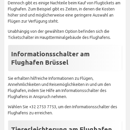
Dennoch gibt es einige Nachteile beim Kauf von Flugtickets am
Flughafen. Zum Beispiel gibt es Zeiten, in denen die Kosten
höher sind und möglicherweise eine geringere Auswahl an
Flügen zur Verfügung steht.
Unabhängig von der gewählten Option befinden sich die
Ticketschalter im Hauptterminalgebäude des Flughafens.
Informationsschalter am
Flughafen Brüssel
Sie erhalten hilfreiche Informationen zu Flügen,
Annehmlichkeiten und Reisemöglichkeiten in und um den
Flughafen, indem Sie Hilfe am Informationsschalter des
Flughafens in Anspruch nehmen.
Wählen Sie +32 2753 7753, um den Informationsschalter des
Flughafens zu erreichen.
Tiererleichterung am Flughafen