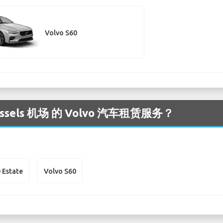
Volvo S60
els 机场 的 Volvo 汽车租赁服务？
 Estate
Volvo S60