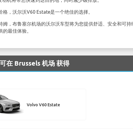
的发动机将带您快速到达目的地，同时减少碳排放。
价格，沃尔沃V60 Estate是一个绝佳的选择。
特姆，布鲁塞尔机场的沃尔沃车型将为您提供舒适、安全和可持
供的最佳体验。
在 Brussels 机场 获得
Volvo V60 Estate