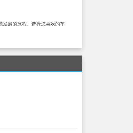
续发展的旅程。选择您喜欢的车