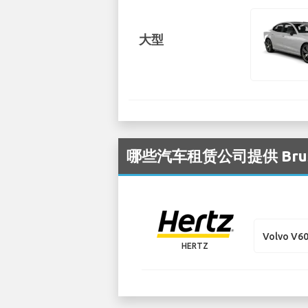
大型
哪些汽车租赁公司提供 Bruss
Volvo V60
HERTZ