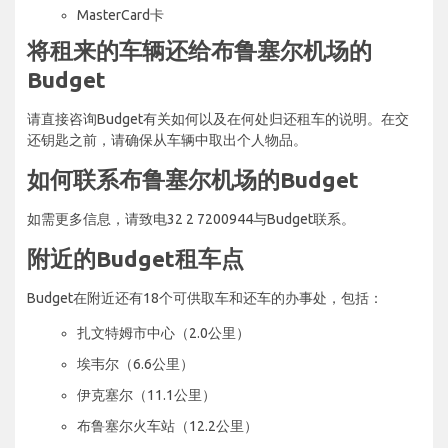
MasterCard卡
将租来的车辆还给布鲁塞尔机场的
Budget
请直接咨询Budget有关如何以及在何处归还租车的说明。在交
还钥匙之前，请确保从车辆中取出个人物品。
如何联系布鲁塞尔机场的Budget
如需更多信息，请致电32 2 7200944与Budget联系。
附近的Budget租车点
Budget在附近还有18个可供取车和还车的办事处，包括：
扎文特姆市中心（2.0公里）
埃韦尔（6.6公里）
伊克塞尔（11.1公里）
布鲁塞尔火车站（12.2公里）