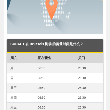
BUDGET 在 Brussels 机场 的营业时间是什么？
周几
正在营业
关门
周一
06:30
23:30
周二
06:30
23:30
周三
06:30
23:30
周四
06:30
23:30
周五
06:30
23:30