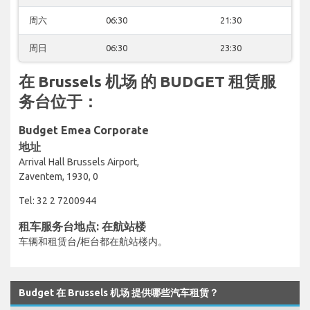
周六
06:30
21:30
周日
06:30
23:30
在 Brussels 机场 的 BUDGET 租赁服
务台位于：
Budget Emea Corporate
地址
Arrival Hall Brussels Airport,
Zaventem, 1930, 0
Tel: 32 2 7200944
租车服务台地点: 在航站楼
车辆和租赁台/柜台都在航站楼内。
Budget 在 Brussels 机场 提供哪些汽车租赁？