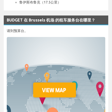
鲁伊斯布鲁克（17.5公里）
BUDGET 在 Brussels 机场 的租车服务台在哪里？
请到预算台。