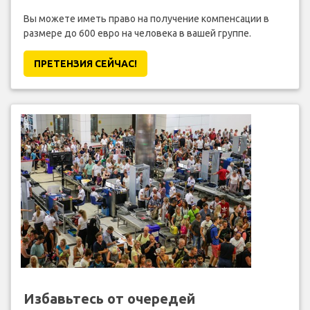
Вы можете иметь право на получение компенсации в
размере до 600 евро на человека в вашей группе.
ПРЕТЕНЗИЯ CЕЙЧАС!
Избавьтесь от очередей