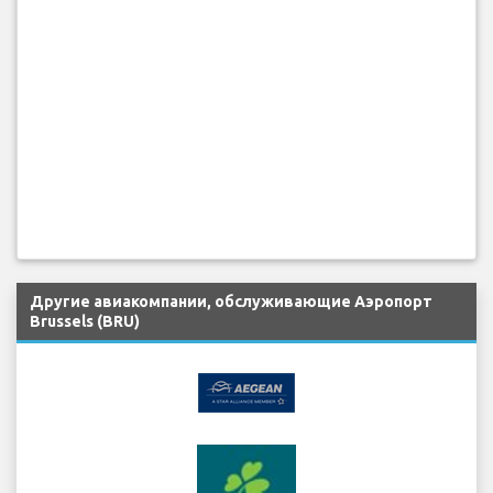
Другие авиакомпании, обслуживающие Аэропорт
Brussels (BRU)