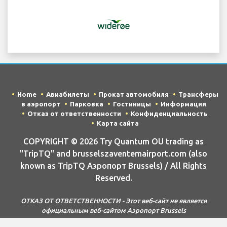
Home
Авиабилеты
Прокат автомобиля
Трансферы
в аэропорт
Парковка
Гостиницы
Информация
Отказ от ответственности
Конфиденциальность
Карта сайта
COPYRIGHT © 2026 Try Quantum OU trading as
"TripTQ" and brusselszaventemairport.com (also
known as TripTQ Аэропорт Brussels) / All Rights
Reserved.
ОТКАЗ ОТ ОТВЕТСТВЕННОСТИ - Этот веб-сайт не является
официальным веб-сайтом Аэропорт Brussels