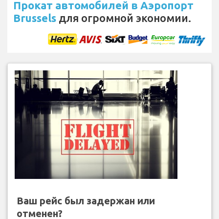
Прокат автомобилей в Аэропорт
Brussels
для огромной экономии.
Ваш рейс был задержан или
отменен?