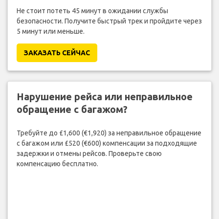
Не стоит потеть 45 минут в ожидании службы
безопасности. Получите быстрый трек и пройдите через
5 минут или меньше.
ЗАКАЗАТЬ СЕЙЧАС
Нарушение рейса или неправильное
обращение с багажом?
Требуйте до £1,600 (€1,920) за неправильное обращение
с багажом или £520 (€600) компенсации за подходящие
задержки и отмены рейсов. Проверьте свою
компенсацию бесплатно.