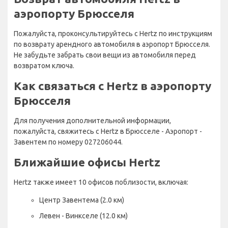
аэропорту Брюсселя
Пожалуйста, проконсультируйтесь с Hertz по инструкциям
по возврату арендного автомобиля в аэропорт Брюсселя.
Не забудьте забрать свои вещи из автомобиля перед
возвратом ключа.
Как связаться с Hertz в аэропорту
Брюсселя
Для получения дополнительной информации,
пожалуйста, свяжитесь с Hertz в Брюсселе - Аэропорт -
Завентем по номеру 027206044.
Ближайшие офисы Hertz
Hertz также имеет 10 офисов поблизости, включая:
Центр Завентема (2.0 км)
Левен - Винкселе (12.0 км)