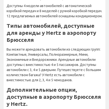
Доступны 4 модели автомобилей с автоматической
коробкой передач и 8 моделей с ручной коробкой передач.
12 предлагаемых автомобилей оснащены кондиционером.
Типы автомобилей, доступные
для аренды у Hertz в аэропорту
Брюсселя
Вы можете арендовать автомобили из следующих групп:
Компактные, Универсалы, Полноразмерные, Мини,
Экономичные и Внедорожники. Арендные автомобили
доступны с вместимостью 4 и 5 пассажиров. Доступны
автомобили с 3, 4 и 5 дверьми. Путешествуете с большим
количеством багажа? У Hertz есть автомобили с
вместимостью для 2, 3, 4 и 5 чемоданов.
Дополнительные опции,
доступные в аэропорту Брюсселя
у Hertz.