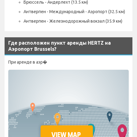
Брюссель - Андерлехт (13.5 км)
Антверпен - Международный - Аэропорт (32.5 км)
Антверпен - Железнодорожный вокзал (35.9 км)
Где расположен пункт аренды HERTZ на
Аэропорт Brussels?
При аренде в аэр�