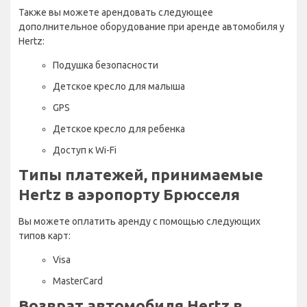
Также вы можете арендовать следующее
дополнительное оборудование при аренде автомобиля у
Hertz:
Подушка безопасности
Детское кресло для малыша
GPS
Детское кресло для ребенка
Доступ к Wi-Fi
Типы платежей, принимаемые
Hertz в аэропорту Брюсселя
Вы можете оплатить аренду с помощью следующих
типов карт:
Visa
MasterCard
Возврат автомобиля Hertz в