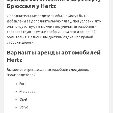
Брюсселя у Hertz
Дополнительные водители обычно могут быть
добавлены за дополнительную плату, при условии, что
они присутствуют в момент получения автомобиля и
соответствуют тем же требованиям, что и основной
водитель. В Бельгии вы должны ездить по правой
стороне дороги.
Варианты аренды автомобилей
Hertz
Вы можете арендовать автомобили следующих
производителей:
Ford
Mercedes
Opel
Volvo