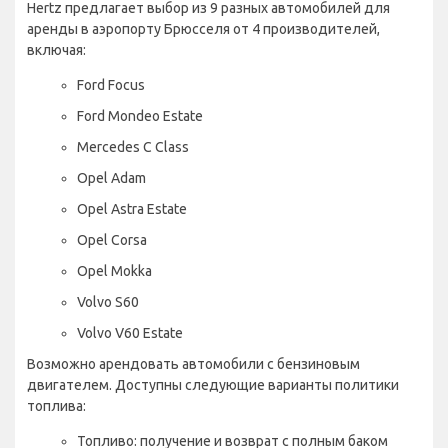
Hertz предлагает выбор из 9 разных автомобилей для
аренды в аэропорту Брюсселя от 4 производителей,
включая:
Ford Focus
Ford Mondeo Estate
Mercedes C Class
Opel Adam
Opel Astra Estate
Opel Corsa
Opel Mokka
Volvo S60
Volvo V60 Estate
Возможно арендовать автомобили с бензиновым
двигателем. Доступны следующие варианты политики
топлива:
Топливо: получение и возврат с полным баком