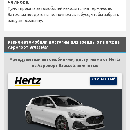
челнока.
Пункт проката автомобилей находится на терминале.
Затем вы поедете на челночном автобусе, чтобы забрать
вашу автомашину.
Какие автомобили доступны для аренды от Hertz на
Аэропорт Brussels?
Арендуемыми автомобилями, доступными от Hertz
на Аэропорт Brussels являются:
КОМПАКТЫЙ