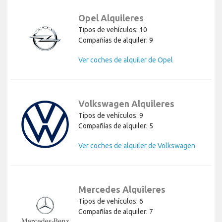
Opel Alquileres
Tipos de vehículos: 10
Compañías de alquiler: 9
Ver coches de alquiler de Opel
Volkswagen Alquileres
Tipos de vehículos: 9
Compañías de alquiler: 5
Ver coches de alquiler de Volkswagen
Mercedes Alquileres
Tipos de vehículos: 6
Compañías de alquiler: 7