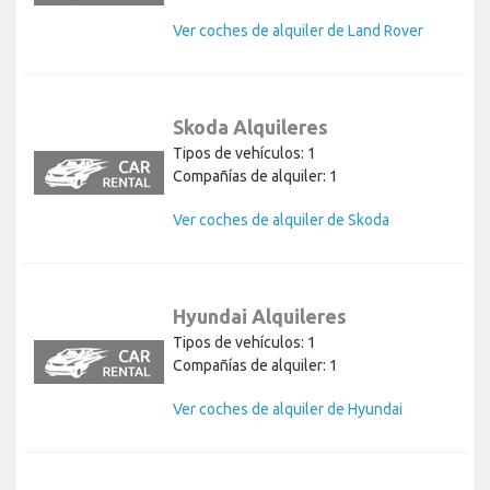
Ver coches de alquiler de Land Rover
Skoda Alquileres
Tipos de vehículos: 1
Compañías de alquiler: 1
Ver coches de alquiler de Skoda
Hyundai Alquileres
Tipos de vehículos: 1
Compañías de alquiler: 1
Ver coches de alquiler de Hyundai