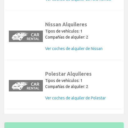
Ver coches de alquiler de Alfa Romeo
Nissan Alquileres
Tipos de vehículos: 1
Compañías de alquiler: 2
Ver coches de alquiler de Nissan
Polestar Alquileres
Tipos de vehículos: 1
Compañías de alquiler: 2
Ver coches de alquiler de Polestar