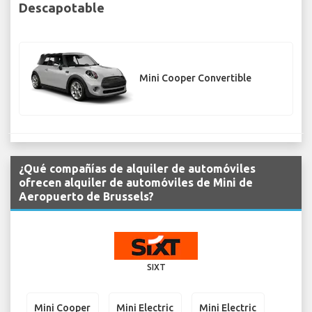
Descapotable
Mini Cooper Convertible
¿Qué compañías de alquiler de automóviles
ofrecen alquiler de automóviles de Mini de
Aeropuerto de Brussels?
SIXT
Mini Cooper
Mini Electric
Mini Electric