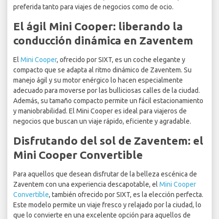
preferida tanto para viajes de negocios como de ocio.
El ágil Mini Cooper: liberando la
conducción dinámica en Zaventem
El
Mini Cooper
, ofrecido por SIXT, es un coche elegante y
compacto que se adapta al ritmo dinámico de Zaventem. Su
manejo ágil y su motor enérgico lo hacen especialmente
adecuado para moverse por las bulliciosas calles de la ciudad.
Además, su tamaño compacto permite un fácil estacionamiento
y maniobrabilidad. El Mini Cooper es ideal para viajeros de
negocios que buscan un viaje rápido, eficiente y agradable.
Disfrutando del sol de Zaventem: el
Mini Cooper Convertible
Para aquellos que desean disfrutar de la belleza escénica de
Zaventem con una experiencia descapotable, el
Mini Cooper
Convertible
, también ofrecido por SIXT, es la elección perfecta.
Este modelo permite un viaje fresco y relajado por la ciudad, lo
que lo convierte en una excelente opción para aquellos de