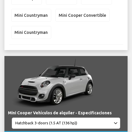
Mini Countryman
Mini Cooper Convertible
Mini Countryman
Mini Cooper Vehículos de alquiler - Especificaciones