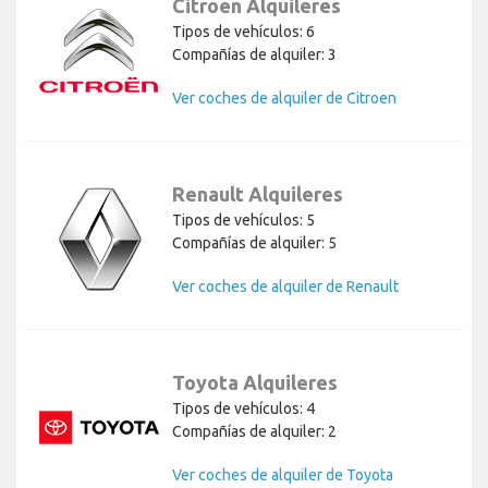
Citroen Alquileres
Tipos de vehículos: 6
Compañías de alquiler: 3
Ver coches de alquiler de Citroen
Renault Alquileres
Tipos de vehículos: 5
Compañías de alquiler: 5
Ver coches de alquiler de Renault
Toyota Alquileres
Tipos de vehículos: 4
Compañías de alquiler: 2
Ver coches de alquiler de Toyota