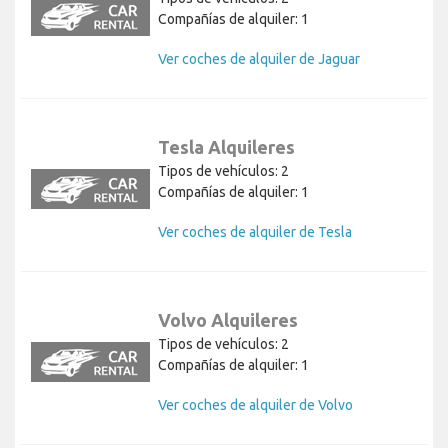
Compañías de alquiler: 1
Ver coches de alquiler de Jaguar
Tesla Alquileres
Tipos de vehículos: 2
Compañías de alquiler: 1
Ver coches de alquiler de Tesla
Volvo Alquileres
Tipos de vehículos: 2
Compañías de alquiler: 1
Ver coches de alquiler de Volvo