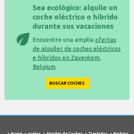
Sea ecológico: alquile un
coche eléctrico o híbrido
durante sus vacaciones
eco
Encuentre una amplia
ofertas
de alquiler de coches eléctricos
e híbridos en Zaventem,
Belgium
BUSCAR COCHES