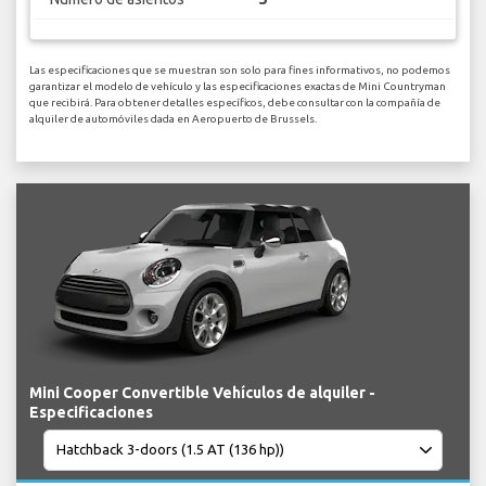
Las especificaciones que se muestran son solo para fines informativos, no podemos
garantizar el modelo de vehículo y las especificaciones exactas de Mini Countryman
que recibirá. Para obtener detalles específicos, debe consultar con la compañía de
alquiler de automóviles dada en Aeropuerto de Brussels.
Mini Cooper Convertible Vehículos de alquiler -
Especificaciones