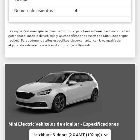
Numero de asientos
4
Las especificaciones que se muestran son solo para fines informativos, no podemos
garantizar el modelo de vehículo y las especificaciones exactas de Mini Cooper que
recibirá. Para obtener detalles específicos, debe consultar con la compañía de
alquiler de automóviles dada en Aeropuerto de Brussels.
Mini Electric Vehículos de alquiler - Especificaciones