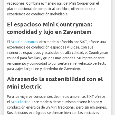
vacaciones. Combina el manejo ágil del Mini Cooper con el
placer adicional de conducir al aire libre, ofreciendo una
experiencia de conducción inolvidable.
El espacioso Mini Countryman:
comodidad y lujo en Zaventem
El
Mini Countryman
, otro modelo ofrecido por SIXT, ofrece una
experiencia de conducción espaciosa y lujosa. Con sus
interiores espaciosos y acabados de alta calidad, el Countryman
es ideal para familias y grupos más grandes. Su impresionante
rendimiento y comodidad lo convierten en el vehículo perfecto
para viajes largos en y alrededor de Zaventem.
Abrazando la sostenibilidad con el
Mini Electric
Para los viajeros conscientes del medio ambiente, SIXT ofrece
el
Mini Electric
. Este modelo tiene el mismo diseño icónico y
conducción enérgica de un Mini tradicional, pero sin emisiones.
Sus atributos ecológicos se alinean bien con las iniciativas