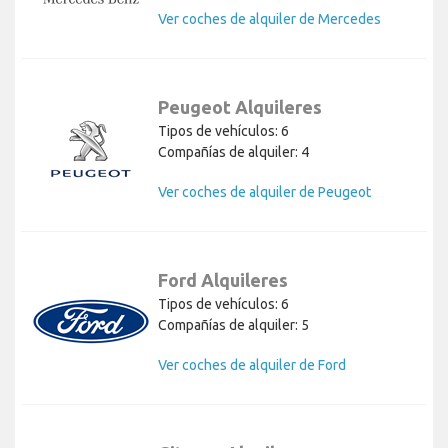
Ver coches de alquiler de Mercedes
Peugeot Alquileres
Tipos de vehículos: 6
Compañías de alquiler: 4
Ver coches de alquiler de Peugeot
Ford Alquileres
Tipos de vehículos: 6
Compañías de alquiler: 5
Ver coches de alquiler de Ford