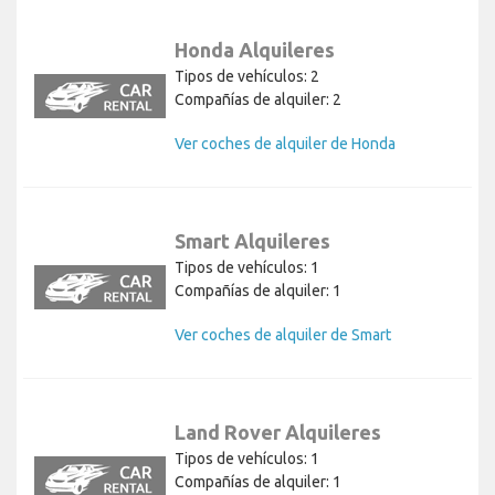
Honda Alquileres
Tipos de vehículos: 2
Compañías de alquiler: 2
Ver coches de alquiler de Honda
Smart Alquileres
Tipos de vehículos: 1
Compañías de alquiler: 1
Ver coches de alquiler de Smart
Land Rover Alquileres
Tipos de vehículos: 1
Compañías de alquiler: 1