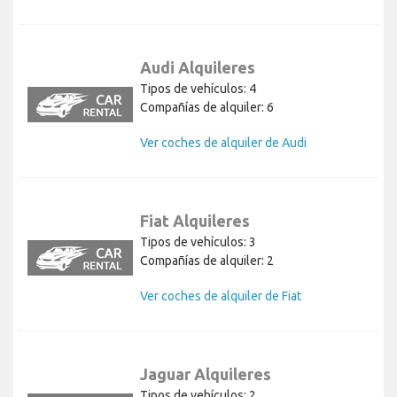
Audi Alquileres
Tipos de vehículos: 4
Compañías de alquiler: 6
Ver coches de alquiler de Audi
Fiat Alquileres
Tipos de vehículos: 3
Compañías de alquiler: 2
Ver coches de alquiler de Fiat
Jaguar Alquileres
Tipos de vehículos: 2