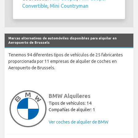
Convertible
,
Mini Countryman
Marcas alternativas de automóviles disponibles para alquilar en
Aeropuerto de Brussels
Tenemos 94 diferentes tipos de vehículos de 25 fabricantes
proporcionada por 11 empresas de alquiler de coches en
Aeropuerto de Brussels.
BMW Alquileres
Tipos de vehículos: 14
Compañías de alquiler: 1
Ver coches de alquiler de BMW