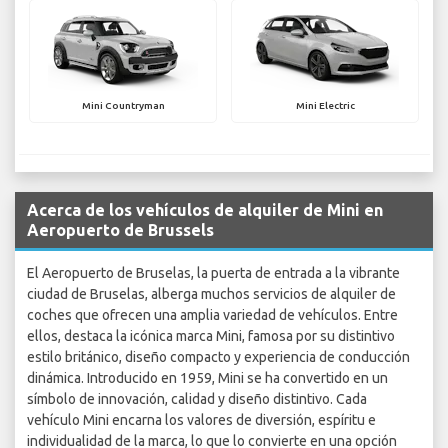
Mini Countryman
Mini Electric
Acerca de los vehículos de alquiler de Mini en
Aeropuerto de Brussels
El Aeropuerto de Bruselas, la puerta de entrada a la vibrante
ciudad de Bruselas, alberga muchos servicios de alquiler de
coches que ofrecen una amplia variedad de vehículos. Entre
ellos, destaca la icónica marca Mini, famosa por su distintivo
estilo británico, diseño compacto y experiencia de conducción
dinámica. Introducido en 1959, Mini se ha convertido en un
símbolo de innovación, calidad y diseño distintivo. Cada
vehículo Mini encarna los valores de diversión, espíritu e
individualidad de la marca, lo que lo convierte en una opción