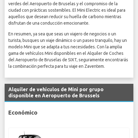
verdes del Aeropuerto de Bruselas y el compromiso de la
ciudad con prácticas sostenibles. El Mini Electric es ideal para
aquellos que desean reducir su huella de carbono mientras
disfrutan de una conducción emocionante.
En resumen, ya sea que seas un viajero de negocios o un
turista, busques un viaje dinámico o un paseo tranquilo, hay un
modelo Mini que se adapta a tus necesidades. Con la amplia
gama de vehículos Mini disponibles en el Alquiler de Coches
del Aeropuerto de Bruselas de SIXT, seguramente encontrarás
la combinación perfecta para tu viaje en Zaventem.
Alquiler de vehículos de Mini por grupo
disponible en Aeropuerto de Brussels
Económico