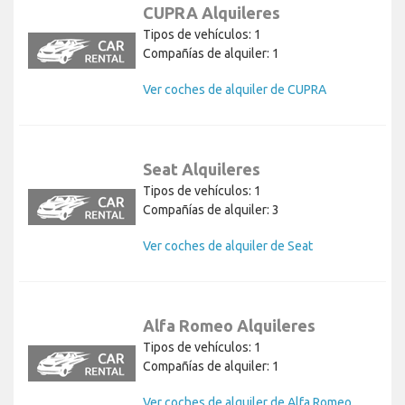
CUPRA Alquileres
Tipos de vehículos: 1
Compañías de alquiler: 1
Ver coches de alquiler de CUPRA
Seat Alquileres
Tipos de vehículos: 1
Compañías de alquiler: 3
Ver coches de alquiler de Seat
Alfa Romeo Alquileres
Tipos de vehículos: 1
Compañías de alquiler: 1