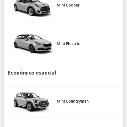
Mini Cooper
Mini Electric
Económico especial
Mini Countryman