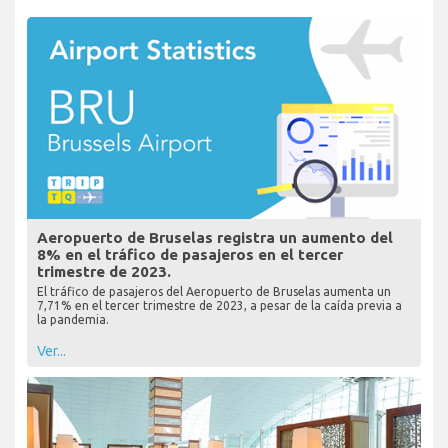
Aeropuerto de Bruselas registra un aumento del
8% en el tráfico de pasajeros en el tercer
trimestre de 2023.
El tráfico de pasajeros del Aeropuerto de Bruselas aumenta un
7,71% en el tercer trimestre de 2023, a pesar de la caída previa a
la pandemia.
Ver...