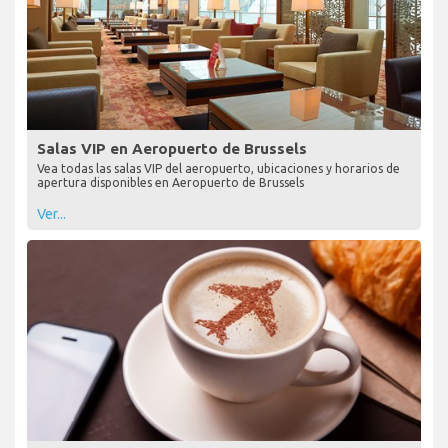
Salas VIP en Aeropuerto de Brussels
Vea todas las salas VIP del aeropuerto, ubicaciones y horarios de
apertura disponibles en Aeropuerto de Brussels
Ver...