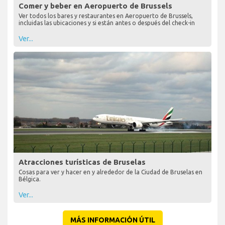
Comer y beber en Aeropuerto de Brussels
Ver todos los bares y restaurantes en Aeropuerto de Brussels,
incluidas las ubicaciones y si están antes o después del check-in
Ver...
Atracciones turísticas de Bruselas
Cosas para ver y hacer en y alrededor de la Ciudad de Bruselas en
Bélgica.
Ver...
MÁS INFORMACIÓN ÚTIL