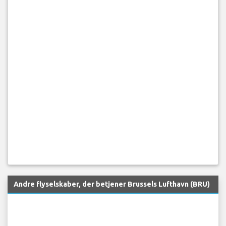
Andre flyselskaber, der betjener Brussels Lufthavn (BRU)