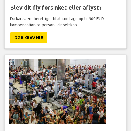
Blev dit fly forsinket eller aflyst?
Du kan være berettiget til at modtage op til 600 EUR
kompensation pr. person i dit selskab.
GØR KRAV NU!