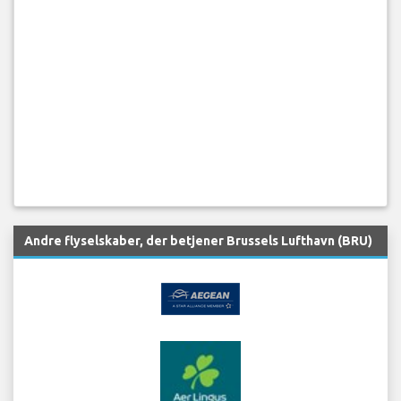
Andre flyselskaber, der betjener Brussels Lufthavn (BRU)