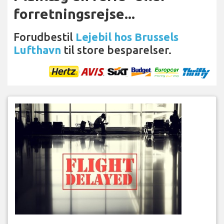
forretningsrejse...
Forudbestil
Lejebil hos Brussels
Lufthavn
til store besparelser.